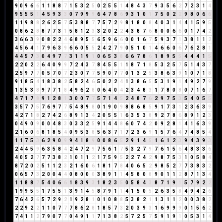
9
0
9
6
6
1
1
8
8
7
1
5
3
2
5
0
2
5
5
1
4
8
4
3
7
9
3
5
6
2
7
2
3
1
4
9
5
5
5
1
4
5
9
3
3
0
7
9
9
9
6
4
7
8
6
9
3
1
0
1
7
5
0
2
2
9
8
0
6
6
1
1
9
8
8
2
6
2
5
7
5
3
8
8
7
7
5
7
2
9
8
1
8
0
8
4
0
3
1
4
4
1
5
9
5
0
8
6
2
8
8
7
7
3
1
5
8
1
2
3
3
2
0
2
2
4
3
8
7
6
8
0
0
6
6
0
1
7
4
2
3
6
6
3
9
0
8
2
2
4
6
8
9
5
5
6
5
9
6
6
0
0
1
6
7
5
9
3
7
1
3
8
1
1
2
4
5
6
4
1
7
9
6
3
9
6
6
0
5
5
2
4
2
7
9
0
5
1
0
1
4
6
6
0
6
7
6
2
8
1
4
4
5
7
3
0
4
9
7
7
3
1
1
9
1
0
6
5
3
8
6
6
7
8
6
1
8
9
5
5
4
4
4
1
5
2
2
0
2
2
6
4
0
9
9
7
2
4
3
7
8
4
5
5
1
1
8
7
1
8
5
3
2
5
7
5
1
4
3
7
2
5
9
7
7
0
5
7
0
7
2
3
0
7
7
5
9
0
7
7
0
1
3
2
5
3
8
6
3
9
1
0
7
1
8
9
1
8
5
4
1
8
3
8
2
5
8
2
4
6
5
0
2
2
4
1
3
8
6
5
5
3
1
9
1
4
9
2
7
9
1
3
5
3
8
9
7
7
1
8
4
9
6
2
8
0
6
4
0
4
2
3
4
8
3
1
7
8
0
8
0
7
1
6
7
4
7
1
7
8
9
1
2
8
1
3
0
0
7
7
5
7
1
4
5
2
4
8
7
6
2
9
7
5
3
5
4
0
5
5
3
5
7
7
5
7
6
9
7
7
5
4
8
9
8
0
1
9
0
9
8
8
6
8
5
9
1
7
3
1
2
3
6
3
9
4
2
7
1
8
2
7
4
2
6
8
9
1
3
4
2
0
5
5
1
6
3
5
3
8
9
2
7
8
6
8
9
1
2
3
0
4
9
0
9
0
0
4
8
3
0
3
3
2
5
9
1
4
4
8
6
0
7
4
2
0
9
2
8
1
4
1
6
3
9
2
1
6
0
6
8
1
8
5
4
0
9
5
3
8
5
6
3
7
1
7
2
3
6
9
1
5
7
6
4
7
4
8
5
4
1
1
7
5
3
6
2
9
0
9
9
4
1
8
9
0
0
8
6
5
2
9
1
4
5
1
6
1
2
3
9
4
3
9
3
2
4
4
5
9
6
3
5
8
4
2
4
7
2
9
7
5
6
1
7
5
3
2
7
9
7
6
1
5
6
4
8
3
3
6
4
0
5
2
7
7
7
3
8
2
1
0
1
1
2
1
7
5
9
5
2
2
7
4
2
9
8
7
5
3
1
0
5
8
4
8
7
2
0
2
5
1
1
2
3
2
1
6
0
6
1
8
1
7
8
4
0
6
5
2
9
8
5
2
7
7
3
8
3
2
0
6
5
7
3
2
0
0
4
4
0
8
0
0
0
3
8
9
1
1
4
5
8
0
8
9
0
1
1
2
8
7
1
3
4
1
1
8
8
7
5
4
0
6
6
1
8
3
9
3
1
8
2
3
5
0
5
8
4
3
8
7
1
9
1
5
7
9
2
2
1
9
9
5
5
1
7
5
5
1
3
9
1
4
5
8
7
9
1
1
4
1
5
0
5
2
6
3
5
8
4
9
4
2
6
7
6
4
2
6
5
7
2
9
2
1
9
2
8
1
0
1
0
8
8
5
3
8
2
1
1
3
1
1
2
0
0
3
8
2
2
2
9
2
2
1
1
0
7
7
7
8
6
2
8
1
8
5
7
3
2
0
3
9
3
1
6
9
9
9
0
1
5
6
2
7
4
1
1
2
7
9
0
7
7
0
4
9
1
1
7
1
3
8
2
5
7
2
5
7
5
9
1
9
1
0
5
3
1
4