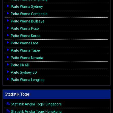
Paito Warna Sydney
Paito Warna Cambodia
Paito Warna Bullseye
Paito Warna Pcso
Paito Warna Korea
Paito Warna Laos
Paito Warna Taipei
Paito Warna Nevada
Paito HK 6D
Paito Sydney 6D
Paito Warna Lengkap
Statistik Togel
Statistik Angka Togel Singapore
Statistik Angka Togel Hongkong