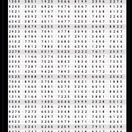
1
3
0
9
9
3
8
5
1
6
1
9
2
3
5
9
0
6
6
3
8
1
9
9
9
2
3
9
6
6
2
2
7
4
2
8
2
4
0
4
3
0
2
3
5
6
8
2
6
8
9
4
7
6
4
0
4
6
7
4
4
9
8
9
8
9
1
3
8
2
1
5
2
1
3
6
9
6
7
4
8
1
6
7
4
7
0
1
4
5
0
5
0
9
9
0
1
6
8
5
4
1
3
2
5
4
9
0
0
0
4
5
9
2
2
1
9
7
9
7
9
6
9
0
9
9
9
0
8
8
7
4
5
9
5
2
2
4
0
4
6
3
4
2
6
3
8
7
4
2
4
5
1
1
2
4
4
7
7
5
5
2
5
3
8
4
9
4
7
2
5
5
2
4
6
0
3
0
9
9
8
4
7
9
7
6
3
5
5
1
4
3
9
9
9
6
6
9
0
9
0
6
4
8
3
8
8
2
2
4
2
9
3
3
6
0
4
0
6
6
7
0
9
1
1
4
7
7
8
6
3
0
9
0
9
3
6
8
7
6
0
2
6
7
4
8
8
0
9
9
8
7
8
9
8
0
9
4
1
5
1
8
0
7
7
2
9
1
3
4
3
4
4
0
4
8
1
3
2
5
4
1
0
2
2
7
7
9
5
5
7
4
1
1
2
0
6
8
0
8
3
9
0
0
0
1
4
9
0
9
7
8
1
6
7
3
6
5
9
5
9
8
1
2
3
7
8
8
0
8
8
1
4
0
4
6
3
9
4
4
1
2
0
9
9
5
6
4
4
8
2
2
7
8
6
9
0
0
6
6
0
3
1
9
1
5
4
2
0
2
2
2
2
2
4
7
6
1
7
8
2
5
3
7
1
0
8
1
4
5
1
1
6
6
3
3
3
7
4
2
5
0
4
4
8
3
6
3
3
6
7
8
8
7
6
5
2
6
8
5
3
3
0
0
0
4
9
8
6
5
7
5
2
5
7
6
8
4
3
7
1
8
3
4
7
0
3
7
6
4
7
3
5
5
1
9
9
7
5
3
7
2
8
7
6
3
4
4
4
8
6
7
7
1
8
9
2
9
8
8
5
9
6
1
7
3
5
8
5
4
8
4
1
1
2
4
3
6
3
9
9
4
2
8
1
7
8
9
3
3
6
0
4
2
6
4
7
7
2
9
4
0
1
1
2
5
5
2
5
7
8
9
8
8
7
9
1
4
1
5
6
7
5
1
6
9
0
7
5
3
6
6
6
0
6
2
5
6
2
8
7
0
0
4
4
8
9
2
0
2
3
7
5
8
4
6
0
6
4
1
0
4
2
1
3
5
3
0
6
6
1
8
8
5
4
5
3
9
0
9
1
6
6
0
6
0
8
4
1
5
6
3
7
0
7
3
2
9
0
9
6
0
1
4
5
1
5
0
9
9
8
6
5
8
4
8
3
0
0
0
5
3
8
6
5
1
3
1
4
5
0
1
5
3
8
4
2
5
2
7
8
8
3
9
3
1
3
1
6
7
3
1
6
4
1
1
9
7
9
7
7
2
2
5
7
5
5
8
4
3
5
8
8
1
9
1
5
5
3
8
5
5
4
4
8
6
5
4
3
7
1
4
0
5
5
6
0
4
6
1
3
9
9
9
9
2
3
2
8
1
5
5
1
2
3
1
4
3
0
3
4
5
0
3
3
2
3
8
6
5
2
9
8
4
3
5
5
8
5
4
9
5
1
8
9
5
6
7
0
7
8
2
7
6
4
7
2
7
3
1
6
0
3
2
5
3
0
4
8
3
0
3
2
2
4
4
3
1
8
9
8
9
5
0
5
9
2
4
7
2
6
9
3
0
3
4
2
9
7
7
9
3
7
6
4
0
1
0
1
1
7
6
3
3
6
6
1
2
3
5
8
9
3
3
6
4
7
4
6
1
3
2
0
8
8
5
9
7
9
7
4
8
7
1
8
3
7
0
9
9
4
3
4
1
5
5
1
6
3
9
3
2
4
1
5
6
2
4
0
4
0
2
5
9
5
4
9
1
2
3
7
9
1
1
2
5
6
1
8
9
8
4
2
6
8
1
2
4
7
2
7
1
6
6
3
1
6
2
4
6
3
6
1
8
9
9
3
1
7
8
4
9
9
6
6