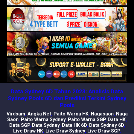
Data Sydney 6D Tahun 2023: Analisis Data
Sydney Pools 6D dan Prediksi Terkini Sydney
Pools
Virdsam
,
Angka Net
,
Paito Warna HK
,
Nagasaon
,
Naga
Saon
,
Paito Warna Sydney
,
Paito Warna SGP
,
Data HK
,
Data SGP
,
Data Sydney
,
Data HK 6D
,
Data Sydney 6D
,
Live Draw HK
,
Live Draw Sydney
,
Live Draw SGP
,