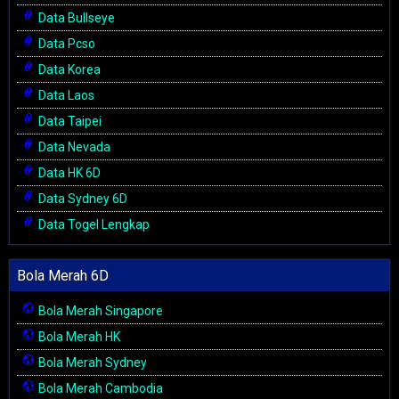
Data Bullseye
Data Pcso
Data Korea
Data Laos
Data Taipei
Data Nevada
Data HK 6D
Data Sydney 6D
Data Togel Lengkap
Bola Merah 6D
Bola Merah Singapore
Bola Merah HK
Bola Merah Sydney
Bola Merah Cambodia