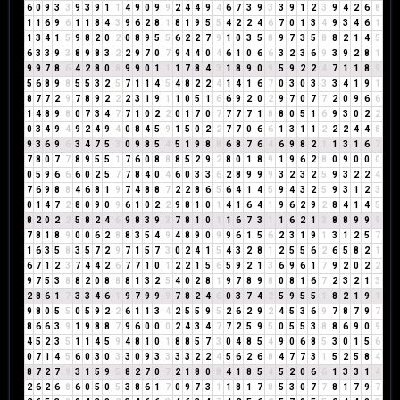
6
0
9
3
3
9
3
9
1
1
4
9
0
9
9
2
4
4
9
4
6
7
3
9
3
3
9
1
2
3
9
4
2
6
8
1
1
6
9
6
1
1
8
4
3
9
6
2
8
1
8
1
9
5
5
4
2
2
4
6
7
0
1
3
4
9
3
4
6
1
1
3
4
1
5
9
8
2
0
2
0
8
9
5
5
6
2
2
7
9
1
0
3
5
8
9
7
3
5
8
8
2
1
4
5
6
3
3
9
3
8
9
8
3
2
2
9
7
0
7
9
4
4
0
4
6
1
0
6
6
3
2
3
6
9
3
9
2
8
1
9
9
7
8
6
4
2
8
0
8
9
9
0
1
1
1
7
8
4
3
1
8
9
0
9
5
9
2
2
4
7
1
1
8
9
5
6
8
9
8
5
5
3
2
5
7
1
1
4
5
4
8
2
2
4
1
4
1
6
7
0
3
0
3
3
3
4
1
9
1
8
7
7
2
9
7
8
9
2
2
2
3
1
9
1
1
0
5
1
6
6
9
2
0
2
9
7
0
7
7
2
0
9
6
6
1
4
8
9
8
0
7
3
4
7
7
1
0
2
2
0
1
7
0
7
7
7
7
1
8
8
0
5
1
6
9
3
0
2
2
0
3
4
9
4
9
2
4
9
4
0
8
4
5
9
1
5
0
2
2
7
7
0
6
6
1
3
1
1
2
2
2
4
4
8
9
3
6
9
6
3
4
7
5
3
0
9
8
5
4
5
1
9
8
8
6
8
7
6
4
6
9
8
2
1
1
3
1
6
7
7
8
0
7
7
8
9
5
5
1
7
6
0
8
8
8
5
2
9
2
8
0
1
8
9
1
9
6
2
8
0
9
0
0
0
0
5
9
6
6
6
0
2
5
7
7
8
4
0
4
6
0
3
3
6
2
8
9
9
9
3
2
3
2
5
9
3
2
2
4
7
6
9
8
8
4
6
8
1
9
7
4
8
8
7
2
2
8
6
5
6
4
1
4
5
9
4
3
2
5
9
3
1
2
3
0
1
4
7
2
8
0
9
0
9
6
1
0
2
2
9
8
1
0
1
4
1
6
4
1
9
6
2
9
2
8
4
1
4
5
8
2
0
2
2
5
8
2
4
6
9
8
3
9
3
7
8
1
0
1
1
6
7
3
1
1
6
2
1
3
8
8
9
9
9
7
8
1
8
9
0
0
6
2
8
8
3
5
4
9
4
8
9
0
9
9
6
1
5
6
2
3
1
9
1
3
1
2
5
7
1
6
3
5
8
3
5
7
2
9
7
1
5
7
3
0
2
4
1
5
4
3
2
8
1
2
5
5
6
2
6
5
8
2
1
6
7
1
2
3
7
4
4
2
6
7
7
1
0
1
2
2
1
5
6
5
9
2
1
3
6
9
6
1
7
9
2
0
2
2
9
7
5
3
8
8
2
0
8
8
8
1
3
2
5
4
0
2
8
1
9
7
8
9
8
0
8
1
6
7
2
3
2
1
3
2
8
6
1
7
3
3
4
6
1
9
7
9
9
9
7
8
2
4
6
0
3
7
4
2
5
9
5
5
1
8
2
1
9
1
9
8
0
5
5
0
5
9
2
2
6
1
1
3
4
2
5
5
9
5
2
6
2
9
2
4
5
3
6
9
7
8
7
9
7
8
6
6
3
9
1
9
8
8
7
9
6
0
0
0
2
4
3
4
7
7
2
5
9
5
0
5
5
3
8
8
6
9
0
9
4
5
2
3
5
1
1
4
5
9
4
8
1
0
1
8
8
5
7
3
0
4
8
5
4
9
0
6
8
5
3
0
1
5
6
0
7
1
4
5
6
0
3
0
3
3
0
9
3
3
3
3
2
2
4
5
6
2
6
8
4
7
7
3
1
5
2
5
8
4
8
7
2
7
9
3
1
5
9
5
8
2
7
0
7
2
1
8
0
8
4
1
8
5
4
5
2
0
6
6
1
3
3
1
4
2
6
2
6
8
6
0
5
0
5
3
8
6
1
7
0
9
7
3
1
1
8
1
7
8
5
3
0
7
7
8
1
7
9
7