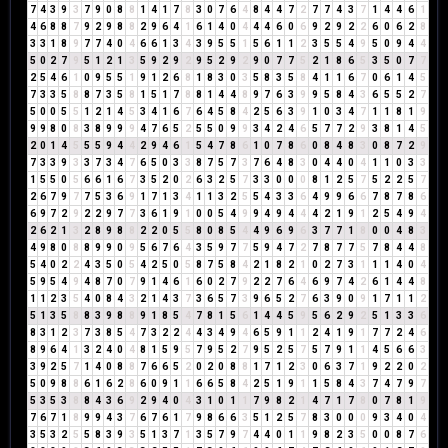
7
4
3
9
3
7
9
0
8
8
1
4
1
7
8
3
0
7
6
4
8
4
4
7
2
7
7
4
3
7
1
4
4
6
1
4
6
8
8
7
9
2
9
8
8
2
9
6
4
1
6
1
4
0
4
4
4
6
0
6
9
2
9
2
2
6
0
6
2
8
3
3
1
8
9
7
7
4
0
4
6
6
1
3
4
3
9
5
5
1
5
6
1
1
2
3
5
5
4
9
5
0
9
4
4
5
0
2
7
9
5
1
2
1
3
5
9
2
9
2
9
5
2
9
2
9
0
7
7
5
2
1
8
6
5
3
5
0
7
7
2
5
4
6
1
0
9
5
5
1
9
1
2
6
8
1
8
3
0
3
5
8
3
5
8
4
1
1
6
7
0
6
1
4
5
7
3
3
5
8
8
7
3
5
8
1
5
1
7
8
8
1
4
4
8
9
7
6
3
9
9
5
8
4
3
6
5
5
2
7
5
0
0
5
5
1
2
1
4
5
3
4
1
6
7
6
4
5
8
4
2
5
6
3
9
1
0
3
4
7
1
1
8
1
9
9
9
8
0
8
3
8
9
9
9
4
7
6
5
2
5
5
0
9
9
3
4
2
4
6
5
7
7
2
9
3
8
1
4
5
2
0
1
4
5
5
5
9
4
4
2
9
4
6
1
5
4
7
8
6
1
0
7
8
6
0
8
4
8
3
0
8
7
2
9
7
3
3
9
3
3
7
3
4
7
6
5
0
3
3
8
7
5
7
3
7
6
4
8
3
0
4
4
0
4
1
1
0
3
3
1
5
5
0
5
6
6
1
6
7
3
5
2
0
2
6
3
2
5
7
3
3
0
0
0
8
1
2
5
7
5
2
2
5
7
2
6
7
9
7
7
5
3
6
9
1
7
1
3
4
1
1
3
2
5
5
4
3
3
6
4
9
9
6
6
7
8
7
8
6
6
9
7
2
9
2
2
9
7
7
3
6
1
9
1
0
0
5
4
9
9
4
9
4
4
4
2
1
9
1
2
5
4
9
4
2
6
2
1
3
2
8
9
8
8
2
2
0
5
5
8
0
8
5
4
4
9
6
9
6
3
7
7
1
8
0
0
4
8
3
4
9
8
0
8
8
9
9
0
9
5
6
7
6
4
3
5
9
7
7
5
9
4
7
2
7
8
7
7
5
7
8
4
4
8
5
4
0
2
2
4
3
5
0
5
4
2
5
0
5
8
7
5
8
4
2
1
8
2
1
0
2
7
3
1
1
1
4
0
4
5
9
5
4
9
4
8
7
0
7
9
1
4
6
1
6
0
2
7
9
2
2
7
6
4
6
9
7
4
2
6
1
4
4
8
1
1
2
3
5
4
0
8
4
3
2
1
4
3
7
3
6
5
7
3
9
6
5
2
7
6
3
9
0
9
1
7
1
1
2
5
1
3
5
8
8
3
9
8
8
9
1
8
5
4
7
8
1
5
6
1
4
4
5
9
5
6
2
9
2
5
1
3
3
6
8
3
1
2
3
7
3
8
5
4
7
3
2
2
4
4
3
4
9
4
6
5
9
1
1
2
4
1
9
1
7
7
2
4
6
8
9
6
4
1
3
2
4
0
4
8
1
5
9
5
7
9
5
2
7
9
5
2
5
7
5
7
9
1
1
4
5
6
6
3
3
9
2
5
7
1
4
0
8
8
7
6
6
5
2
0
2
0
8
8
1
7
1
2
3
0
6
3
7
1
9
2
2
0
2
5
0
9
8
8
6
1
6
2
8
6
0
9
1
1
6
6
5
8
4
2
5
1
9
1
1
5
8
4
3
7
4
7
9
7
5
3
5
3
8
8
4
3
6
9
2
9
4
0
4
3
1
0
1
1
7
9
8
2
1
4
7
1
7
8
0
7
8
1
9
7
6
7
1
8
9
9
4
3
7
6
7
6
1
7
9
8
6
6
3
5
1
2
5
7
8
3
0
0
0
9
3
4
0
4
3
5
3
2
5
5
8
3
9
3
5
1
3
7
1
3
5
7
9
7
4
4
0
1
1
9
8
2
3
5
0
0
8
7
6