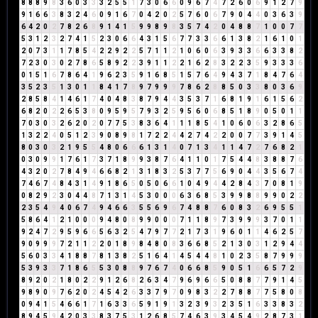
8
8
8
9
8
3
6
0
3
3
3
2
5
5
1
7
3
0
6
6
0
9
6
7
4
7
2
6
0
6
9
1
2
7
9
9
1
6
6
3
8
3
2
4
6
0
9
1
6
7
0
4
2
0
2
5
7
6
0
6
7
9
0
4
4
0
3
6
3
9
6
4
2
0
2
7
8
2
6
8
9
1
4
1
5
9
9
8
9
8
3
5
7
4
2
0
4
8
8
7
1
0
0
7
7
5
3
1
2
3
2
7
4
1
5
2
3
0
6
6
4
3
1
5
6
7
7
3
3
6
6
1
3
8
2
1
6
1
0
1
2
0
7
3
1
1
7
8
5
4
2
2
9
2
2
5
7
1
1
2
1
0
6
0
6
3
9
3
3
6
6
3
3
8
2
7
2
3
0
3
0
2
7
8
6
5
8
9
2
2
3
9
1
1
2
2
1
6
2
8
3
2
2
3
5
9
3
3
3
6
0
1
5
1
6
7
8
6
4
1
9
6
2
3
5
9
1
6
8
5
1
5
7
6
4
9
4
3
7
1
8
4
7
6
4
3
5
2
3
5
1
3
0
1
1
8
4
1
7
8
9
7
9
9
9
7
8
6
2
8
8
5
0
3
3
8
0
3
6
9
2
8
5
8
4
1
4
6
1
7
4
0
4
8
3
8
7
9
4
4
3
5
3
7
1
6
8
1
9
1
6
1
5
6
2
6
8
2
0
2
2
6
5
3
8
0
9
5
9
5
7
9
3
2
5
9
5
6
0
6
8
5
1
8
9
0
5
0
1
1
7
0
3
0
3
2
6
2
0
2
0
7
7
5
3
8
3
6
4
1
1
1
8
5
4
1
0
6
0
6
3
2
8
6
5
1
3
2
2
4
0
5
1
2
3
9
0
8
9
8
1
7
2
2
4
4
2
7
4
2
2
0
0
7
7
3
9
1
4
5
8
0
3
0
3
2
1
9
5
5
4
8
0
6
6
6
1
3
1
4
0
7
1
3
4
1
1
4
7
2
7
6
8
2
1
0
3
0
9
9
1
7
6
1
7
3
7
1
8
9
9
3
8
7
6
4
1
1
0
1
7
5
4
4
8
3
8
8
7
6
4
3
2
0
2
7
8
4
9
4
6
6
8
2
1
3
1
8
3
2
5
3
7
7
5
6
9
0
4
4
3
5
6
7
4
7
4
6
7
4
8
4
3
1
4
9
1
8
6
5
0
5
0
6
6
1
0
4
9
4
4
2
8
4
3
7
0
8
1
9
0
8
2
9
2
3
0
4
4
8
7
1
3
1
4
5
3
0
0
0
6
3
6
8
5
3
9
9
8
8
9
9
0
2
2
2
3
5
4
9
4
0
6
7
4
9
4
6
6
3
5
5
6
9
6
7
4
8
8
7
6
0
8
3
2
6
9
5
5
1
5
8
6
4
1
2
1
0
0
0
9
4
8
0
8
9
9
0
0
0
7
1
1
8
9
7
3
9
9
9
3
7
0
1
1
9
2
4
7
2
9
5
9
6
6
5
6
3
2
5
4
7
9
7
7
2
1
7
3
1
9
6
0
1
1
4
6
2
5
7
9
0
9
9
9
7
2
1
1
2
2
0
1
8
9
8
4
8
0
8
3
6
6
8
5
2
1
3
0
3
1
2
9
4
4
5
6
0
3
3
4
1
8
8
7
8
1
3
8
2
5
1
6
4
1
4
5
4
4
8
1
0
2
3
5
8
7
9
9
9
5
3
9
3
3
7
1
8
6
5
5
3
0
8
8
9
7
6
7
4
0
6
6
8
5
9
0
5
1
6
6
5
7
2
9
8
9
2
0
2
1
8
0
2
2
9
1
2
6
8
2
6
3
4
7
9
6
9
6
6
5
0
8
8
7
7
9
1
4
5
9
8
9
0
9
7
6
2
0
2
4
5
4
2
6
3
3
7
9
7
0
9
8
3
2
2
7
8
8
7
7
5
8
0
8
0
9
4
1
5
4
6
6
1
7
1
6
3
3
6
5
9
1
9
1
3
2
3
9
3
2
3
5
1
6
3
3
8
3
2
8
9
4
5
9
4
2
0
3
3
8
3
7
5
3
1
2
6
8
5
7
4
6
3
9
3
4
5
4
9
2
8
7
3
1