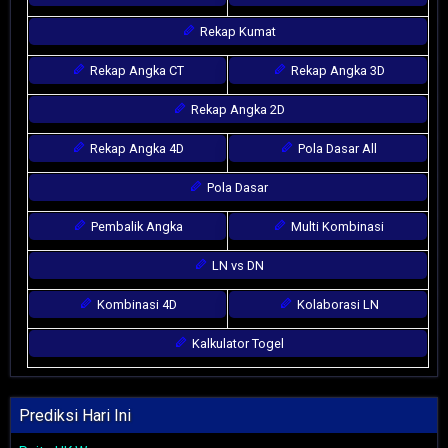
Rekap Kumat
Rekap Angka CT
Rekap Angka 3D
Rekap Angka 2D
Rekap Angka 4D
Pola Dasar All
Pola Dasar
Pembalik Angka
Multi Kombinasi
LN vs DN
Kombinasi 4D
Kolaborasi LN
Kalkulator Togel
Prediksi Hari Ini