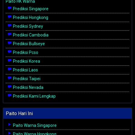
Paito HK Warna
Prediksi Singapore
Prediksi Hongkong
Prediksi Sydney
Prediksi Cambodia
Prediksi Bullseye
Prediksi Pcso
Prediksi Korea
Prediksi Laos
Prediksi Taipei
Prediksi Nevada
Prediksi Kami Lengkap
Paito Hari Ini
Paito Warna Singapore
Paito Warna Hongkong