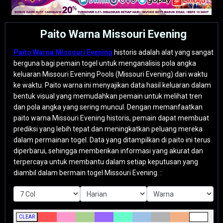
Paito Warna Missouri Evening
Paito Warna Missouri Evening
historis adalah alat yang sangat
berguna bagi pemain togel untuk menganalisis pola angka
keluaran Missouri Evening Pools (Missouri Evening) dari waktu
ke waktu. Paito warna ini menyajikan data hasil keluaran dalam
bentuk visual yang memudahkan pemain untuk melihat tren
dan pola angka yang sering muncul. Dengan memanfaatkan
paito warna Missouri Evening historis, pemain dapat membuat
prediksi yang lebih tepat dan meningkatkan peluang mereka
dalam permainan togel. Data yang ditampilkan di paito ini terus
diperbarui, sehingga memberikan informasi yang akurat dan
terpercaya untuk membantu dalam setiap keputusan yang
diambil dalam bermain togel Missouri Evening. :
CLEAR