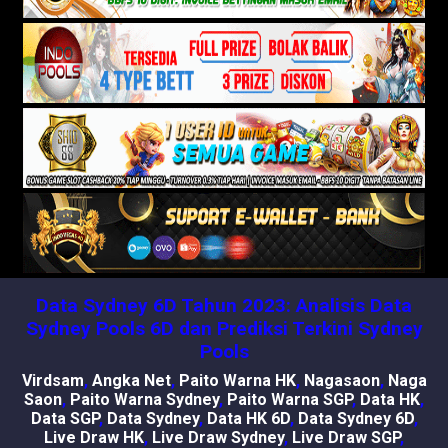
Data Sydney 6D Tahun 2023: Analisis Data
Sydney Pools 6D dan Prediksi Terkini Sydney
Pools
Virdsam
,
Angka Net
,
Paito Warna HK
,
Nagasaon
,
Naga
Saon
,
Paito Warna Sydney
,
Paito Warna SGP
,
Data HK
,
Data SGP
,
Data Sydney
,
Data HK 6D
,
Data Sydney 6D
,
Live Draw HK
,
Live Draw Sydney
,
Live Draw SGP
,