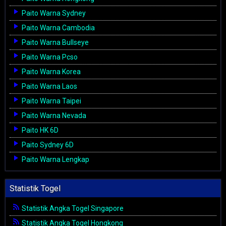
Paito Warna Sydney
Paito Warna Cambodia
Paito Warna Bullseye
Paito Warna Pcso
Paito Warna Korea
Paito Warna Laos
Paito Warna Taipei
Paito Warna Nevada
Paito HK 6D
Paito Sydney 6D
Paito Warna Lengkap
Statistik Togel
Statistik Angka Togel Singapore
Statistik Angka Togel Hongkong