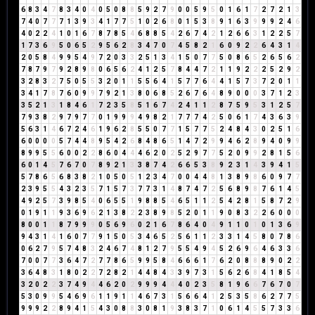
6
8
3
4
7
8
3
4
0
4
0
5
0
8
8
5
9
2
7
9
0
0
5
9
5
0
1
6
1
7
2
7
2
1
3
7
4
0
7
7
7
1
3
9
3
4
1
7
7
5
1
0
2
6
8
0
1
5
3
8
9
1
6
3
9
9
9
2
4
6
4
0
2
2
4
1
0
1
6
7
8
7
8
5
4
6
8
8
5
4
2
6
7
4
2
1
2
6
6
3
1
2
2
5
7
1
7
3
6
9
5
0
6
5
2
9
5
6
2
8
3
4
7
0
7
4
5
8
2
1
6
0
9
2
2
6
4
3
1
4
2
0
5
8
4
9
9
5
4
9
7
2
0
3
3
2
5
1
3
4
1
5
0
7
7
5
0
8
6
5
2
6
5
6
2
7
8
7
9
7
9
2
8
9
8
0
6
5
6
2
4
1
2
5
7
8
4
4
7
2
1
1
9
2
2
2
5
2
9
2
3
2
8
3
2
7
5
0
5
5
3
2
0
1
1
5
5
6
4
1
5
7
7
6
4
4
1
5
7
3
7
2
0
1
1
3
4
1
7
8
7
6
0
9
9
7
9
2
1
3
8
0
6
8
5
2
6
7
6
4
8
9
0
0
0
3
7
1
2
3
3
5
2
1
3
1
8
4
6
1
7
2
3
5
8
5
1
6
7
4
2
4
1
1
2
8
7
5
9
5
3
1
2
5
7
7
9
3
8
2
9
7
9
7
7
0
1
9
9
9
4
9
8
2
1
7
7
7
4
2
5
0
6
1
7
4
3
6
3
9
5
6
3
1
4
6
7
2
4
6
1
9
6
2
8
5
5
0
7
7
1
5
7
7
5
2
4
8
4
3
0
2
5
1
6
6
0
0
0
0
5
7
4
4
8
9
5
4
2
6
8
4
8
6
5
1
4
7
2
9
9
4
6
2
8
9
4
0
9
9
8
9
9
5
5
6
0
0
2
2
8
6
0
4
4
4
6
2
0
2
5
2
9
7
7
5
2
0
9
9
2
8
1
5
6
6
0
1
4
5
7
6
7
0
7
8
9
2
1
3
3
8
7
4
2
6
6
5
3
8
9
2
3
1
4
3
9
4
1
5
5
7
8
6
5
6
8
3
8
2
1
0
5
0
5
1
2
3
4
7
0
0
4
4
8
1
3
8
9
8
6
0
9
7
7
2
3
9
5
5
4
3
2
3
5
7
1
5
7
3
7
7
3
1
4
8
7
4
7
2
5
6
8
9
8
7
6
1
4
5
4
9
2
5
7
3
9
8
5
4
0
6
5
5
1
9
8
8
5
4
6
5
1
1
2
5
4
2
8
1
5
8
7
2
9
0
1
9
1
1
9
3
6
9
6
2
1
3
8
2
2
3
8
9
8
5
2
0
1
1
9
0
8
3
2
2
6
0
0
0
8
0
0
1
1
8
7
9
9
9
0
5
6
9
6
0
2
1
6
7
8
6
4
0
4
9
1
1
0
1
0
1
3
6
9
9
4
3
1
4
1
6
0
7
7
9
1
5
0
5
3
4
6
5
2
5
6
1
1
2
3
3
1
4
5
8
0
7
8
6
0
6
2
7
9
5
7
4
8
3
2
4
6
7
4
8
1
2
7
9
5
5
4
9
4
5
2
6
9
6
4
6
3
3
6
7
0
0
7
7
3
6
4
7
2
7
7
8
6
5
9
9
5
8
4
6
6
6
1
7
6
2
0
8
8
8
9
0
2
2
3
6
4
8
3
1
8
0
2
2
7
2
8
2
1
4
4
8
4
3
3
9
7
3
1
5
6
2
6
8
4
1
8
5
4
3
2
0
2
2
3
7
4
9
4
4
6
2
0
2
9
9
9
4
4
4
0
2
3
5
8
1
9
6
6
7
6
7
0
7
5
3
0
9
9
5
4
6
9
6
1
1
9
1
1
4
6
7
3
1
5
6
6
4
1
2
5
3
5
8
6
2
7
7
5
9
9
9
2
2
8
9
4
1
5
4
3
0
8
8
3
0
8
1
9
3
8
3
7
1
0
6
1
4
5
5
7
3
3
6