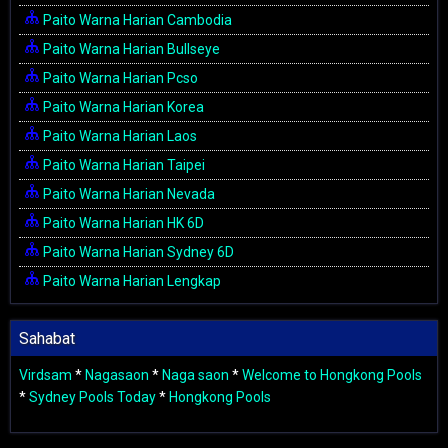
Paito Warna Harian Cambodia
Paito Warna Harian Bullseye
Paito Warna Harian Pcso
Paito Warna Harian Korea
Paito Warna Harian Laos
Paito Warna Harian Taipei
Paito Warna Harian Nevada
Paito Warna Harian HK 6D
Paito Warna Harian Sydney 6D
Paito Warna Harian Lengkap
Sahabat
Virdsam
*
Nagasaon
*
Naga saon
*
Welcome to Hongkong Pools
*
Sydney Pools Today
*
Hongkong Pools