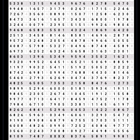
5
3
3
8
2
1
3
1
5
6
9
4
5
3
8
9
6
7
6
4
8
2
7
8
6
5
4
7
0
7
9
9
4
8
3
1
6
5
7
3
3
1
7
9
7
0
2
6
7
4
1
7
1
5
6
2
2
4
6
1
7
2
6
7
4
3
5
6
0
6
0
8
9
0
9
1
5
0
7
7
1
2
5
8
4
6
2
3
0
3
8
4
7
3
1
3
6
1
6
7
1
6
5
7
3
3
4
3
0
3
6
8
0
0
0
1
9
7
8
6
3
2
4
4
8
0
0
7
9
7
2
3
9
5
5
5
1
5
1
6
9
9
2
6
8
9
8
0
4
4
9
4
6
8
5
6
5
8
3
2
5
5
0
1
1
4
3
2
4
6
1
8
6
9
6
6
4
2
0
2
2
5
1
3
4
3
4
5
8
4
8
1
4
6
1
8
5
8
1
9
4
6
9
6
6
2
8
7
8
6
9
5
7
2
9
3
2
4
8
3
2
0
5
4
9
4
8
7
8
6
9
9
6
6
3
5
0
5
5
1
4
0
8
7
6
5
7
9
8
8
5
3
2
7
9
0
4
9
6
6
8
7
4
8
3
4
5
8
9
8
6
9
7
3
1
6
2
5
2
7
6
3
2
4
6
5
6
5
8
4
3
1
6
3
9
2
3
0
1
1
8
6
0
3
3
1
3
9
6
6
5
3
4
9
4
9
5
9
4
4
3
5
0
2
2
1
6
2
1
3
9
3
2
0
2
9
9
5
2
7
6
4
5
1
6
6
5
2
1
3
5
0
6
9
6
8
8
5
9
5
1
1
9
7
7
9
0
3
2
5
5
4
1
1
2
5
1
9
2
2
5
0
5
2
7
2
2
2
2
4
8
7
4
2
6
6
9
8
1
9
0
9
9
4
4
7
6
8
8
7
4
4
3
0
3
8
1
4
6
1
5
4
6
0
6
2
7
9
3
3
6
2
6
9
6
0
4
7
4
2
3
7
6
9
6
8
2
3
7
1
4
8
2
5
7
6
5
0
5
5
7
3
5
3
8
2
1
5
8
4
8
4
7
6
4
1
2
7
3
1
9
8
9
9
9
5
2
9
4
4
6
0
0
0
0
0
1
8
1
9
5
9
3
4
7
1
9
1
1
2
9
8
4
5
9
2
3
0
5
5
2
6
7
4
2
1
0
4
5
9
1
9
1
2
3
1
5
5
8
4
9
9
7
7
5
0
7
1
3
4
6
4
1
7
8
8
4
5
9
5
4
7
5
2
7
1
1
7
8
6
7
9
8
4
3
6
7
1
0
1
7
9
0
5
5
3
3
8
1
9
1
1
4
5
9
6
1
9
7
7
8
2
6
2
8
4
8
4
1
5
5
2
9
6
6
0
4
5
3
8
1
4
2
2
4
0
8
6
7
4
6
8
2
6
8
5
9
6
3
9
0
3
4
9
4
6
0
6
1
7
3
2
9
3
3
5
4
7
2
9
9
1
9
0
9
8
9
0
8
8
6
8
7
9
7
6
7
5
5
1
5
7
0
3
3
5
1
1
1
2
6
0
0
8
8
4
8
2
6
8
0
9
9
0
9
7
2
5
2
7
4
0
8
6
5
9
7
7
7
5
3
5
6
0
6
2
2
4
3
7
7
0
0
8
8
0
9
2
7
9
4
4
9
8
8
5
5
5
6
2
8
1
0
9
9
7
4
8
7
6
X
X
X
X
X
8
3
7
6
4
5
8
9
1
1
9
9
8
1
9