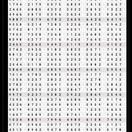
1
7
9
4
4
2
1
7
9
7
0
0
7
5
3
6
8
3
9
3
1
4
1
5
6
3
6
6
7
4
2
4
4
5
9
6
8
8
5
4
4
3
3
2
5
3
0
0
2
2
3
8
9
3
3
1
3
2
2
4
4
9
6
6
3
0
8
7
0
7
0
3
9
6
6
3
6
3
4
7
2
5
0
3
3
8
3
6
9
6
9
8
8
7
6
1
0
7
9
7
6
7
8
2
1
2
6
0
0
0
6
4
2
6
8
6
4
1
9
1
9
0
5
8
4
5
2
1
4
5
7
3
8
3
2
5
2
3
6
9
8
4
7
3
1
0
9
6
2
8
5
7
4
2
6
8
1
7
7
5
5
4
1
8
9
9
5
0
1
1
7
0
3
4
7
2
5
1
5
6
7
9
0
0
0
7
3
0
8
8
7
3
6
8
5
1
1
2
6
8
3
6
8
5
4
4
2
6
9
6
8
0
9
8
8
0
3
7
7
5
0
7
1
6
7
9
2
6
0
6
7
6
4
0
4
2
1
8
0
8
2
4
5
5
1
2
3
6
0
6
9
4
9
2
2
0
1
1
9
1
8
0
1
5
6
4
1
5
2
7
3
7
6
2
8
2
9
3
5
8
9
1
8
3
2
0
8
3
3
6
0
0
7
1
8
7
1
9
2
2
8
8
1
3
4
7
5
2
2
4
3
3
9
9
9
6
9
5
9
5
5
0
3
6
9
6
4
2
5
7
7
1
0
7
7
1
8
1
0
1
0
6
0
6
6
0
2
5
2
7
5
4
5
2
7
2
9
2
2
4
2
0
4
4
8
5
1
1
8
9
2
9
0
3
3
3
0
5
1
6
0
8
8
2
1
4
9
5
7
3
3
8
6
4
1
6
8
1
0
1
4
8
5
9
5
4
6
8
7
6
6
4
6
1
7
5
9
0
4
4
7
0
1
4
5
0
7
8
3
2
0
9
8
5
4
3
6
3
2
5
0
1
7
7
5
6
4
1
2
3
1
3
0
6
6
0
2
0
7
7
2
8
3
2
5
4
3
9
9
9
9
2
7
8
6
1
7
1
3
4
3
7
8
3
2
1
3
5
6
2
5
4
9
1
1
0
0
4
4
8
0
5
7
8
6
5
8
4
2
6
8
8
0
7
7
2
2
0
0
0
2
2
0
3
3
2
8
4
7
2
1
8
9
7
7
3
8
9
2
2
9
9
7
0
7
0
2
2
7
9
9
3
8
2
1
3
9
2
2
4
3
8
6
9
6
2
5
4
6
1
7
5
9
0
9
5
3
0
4
4
8
3
7
6
4
6
5
8
6
5
8
9
3
2
5
9
1
7
6
4
4
3
2
6
8
8
7
2
1
3
5
4
9
9
9
8
5
9
1
1
0
9
0
9
9
8
0
1
4
5
3
0
7
9
7
9
3
3
3
6
6
3
3
2
5
7
0
1
9
1
1
2
3
5
8
5
6
0
0
0
1
6
0
7
7
6
5
8
9
8
2
5
7
5
3
8
7
4
1
5
9
0
4
3
7
1
2
9
6
6
1
0
3
4
7
8
8
5
1
6
7
9
9
6
6
4
9
8
0
8
6
1
0
8
8
7
9
9
6
6
0
7
7
9
7
3
9
6
0
6
3
0
7
7
5
8
0
7
3
1
3
3
5
4
9
3
1
3
1
4
4
3
1
3
4
8
9
6
2
8
9
4
7
6
4
0
6
0
0
0
9
0
3
0
3
0
1
7
8
6