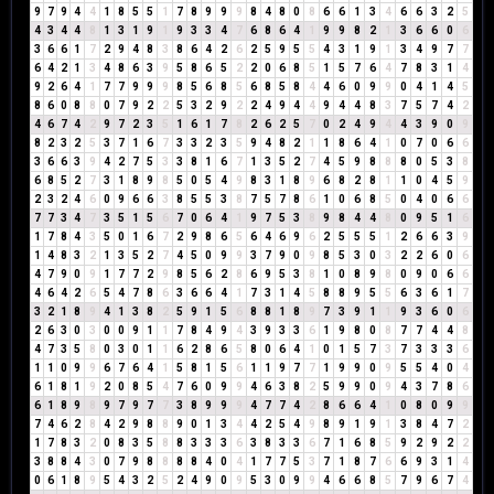
9
7
9
4
4
1
8
5
5
1
7
8
9
9
9
8
4
8
0
8
6
6
1
3
4
6
6
3
2
5
4
3
4
4
8
1
3
1
9
1
9
3
3
4
7
6
8
6
4
1
9
9
8
2
1
3
6
6
0
6
3
6
6
1
7
2
9
4
8
3
8
6
4
2
6
2
5
9
5
5
4
3
1
9
1
3
4
9
7
7
6
4
2
1
3
4
8
6
3
9
5
8
6
5
2
2
0
6
8
5
1
5
7
6
4
7
8
3
1
4
9
2
6
4
1
7
7
9
9
9
8
5
6
8
5
6
8
5
8
4
4
6
0
9
9
0
4
1
4
5
8
6
0
8
8
0
7
9
2
2
5
3
2
9
2
2
4
9
4
4
9
4
4
8
3
7
5
7
4
2
4
6
7
4
2
9
7
2
3
5
1
6
1
7
8
2
6
2
5
7
0
2
4
9
4
4
3
9
0
9
8
2
3
2
5
3
7
1
6
7
3
3
2
3
5
9
4
8
2
1
1
8
6
4
1
0
7
0
6
6
3
6
6
3
9
4
2
7
5
3
3
8
1
6
7
1
3
5
2
7
4
5
9
8
8
8
0
5
3
8
6
8
5
2
7
3
1
8
9
8
5
0
5
4
9
8
3
1
8
9
6
8
2
8
1
1
0
4
5
9
2
3
2
4
6
0
9
6
6
3
8
5
5
3
8
7
5
7
8
6
1
0
6
8
5
0
4
0
6
6
7
7
3
4
7
3
5
1
5
6
7
0
6
4
1
9
7
5
3
8
9
8
4
4
8
0
9
5
1
6
1
7
8
4
3
5
0
1
6
7
2
9
8
6
5
6
4
6
9
6
2
5
5
5
1
2
6
6
3
9
1
4
8
3
2
1
3
5
2
7
4
5
0
9
9
3
7
9
0
9
8
5
3
0
3
2
2
6
0
6
4
7
9
0
9
1
7
7
2
9
8
5
6
2
8
6
9
5
3
8
1
0
8
9
8
0
9
0
6
6
4
6
4
2
6
5
4
7
8
6
3
6
6
4
1
7
3
1
4
5
8
8
9
5
5
6
3
6
1
7
3
2
1
8
9
4
1
3
8
2
5
9
1
5
6
8
8
1
8
9
7
3
9
1
1
9
3
6
0
6
2
6
3
0
3
0
0
9
1
1
7
8
4
9
4
3
9
3
3
6
1
9
8
0
8
7
7
4
4
8
4
7
3
5
8
0
3
0
1
1
6
2
8
6
5
8
0
6
4
1
0
1
5
7
3
7
3
3
3
6
1
1
0
9
9
6
7
6
4
1
5
8
1
5
6
1
1
9
7
7
1
9
9
0
9
5
5
4
0
4
6
1
8
1
9
2
0
8
5
4
7
6
0
9
9
4
6
3
8
2
5
9
9
0
9
4
3
7
8
6
6
1
8
9
8
9
7
9
7
7
3
8
9
9
9
4
7
7
4
2
8
6
6
4
1
0
8
0
9
9
7
4
6
2
8
4
2
9
8
8
9
0
1
3
4
4
2
5
4
9
8
9
1
9
1
3
8
4
7
2
1
7
8
3
2
0
8
3
5
8
8
3
3
3
6
3
8
3
3
6
7
1
6
8
5
9
2
9
2
2
3
8
8
4
3
0
7
9
8
8
8
8
4
0
4
1
7
7
5
3
7
1
8
7
6
6
9
3
1
4
0
6
1
8
9
5
4
3
2
5
2
4
9
0
9
5
3
0
9
9
4
6
6
8
5
7
9
6
7
4