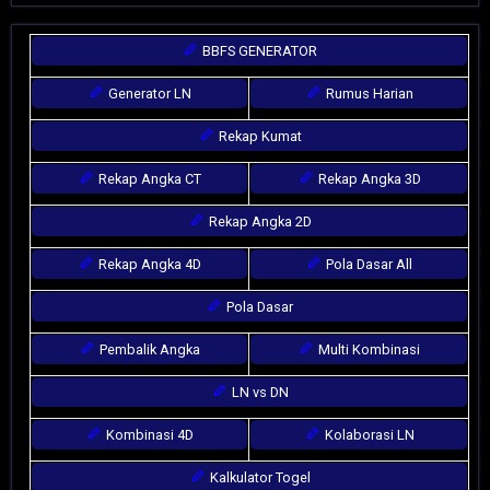
BBFS GENERATOR
Generator LN
Rumus Harian
Rekap Kumat
Rekap Angka CT
Rekap Angka 3D
Rekap Angka 2D
Rekap Angka 4D
Pola Dasar All
Pola Dasar
Pembalik Angka
Multi Kombinasi
LN vs DN
Kombinasi 4D
Kolaborasi LN
Kalkulator Togel