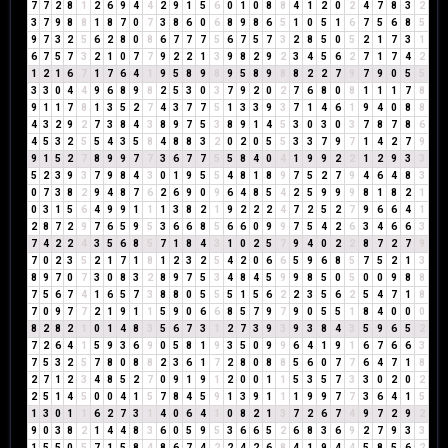
7
7
2
8
1
2
6
9
4
4
2
9
1
5
6
0
1
0
8
8
4
1
2
0
2
4
7
8
3
2
3
7
9
8
8
1
8
7
0
7
3
8
6
0
6
8
9
8
6
5
1
0
5
1
6
7
5
6
8
5
9
7
3
2
5
6
2
8
0
8
6
7
7
7
5
6
7
5
7
3
2
8
5
0
5
2
1
7
3
1
6
7
5
7
3
2
1
0
7
7
9
2
2
1
3
9
8
2
9
2
3
4
5
6
2
7
1
7
4
2
1
2
1
6
7
1
7
6
4
1
9
5
8
9
8
9
5
8
9
8
8
2
2
7
9
7
9
0
5
5
3
3
0
4
4
9
6
8
9
8
2
5
3
0
3
7
9
2
0
2
7
6
8
0
8
1
1
1
7
8
9
1
1
7
8
1
3
5
2
7
4
3
7
7
5
1
3
3
9
3
7
1
4
6
1
9
4
0
8
8
4
3
2
9
2
7
3
8
4
3
8
9
7
5
3
8
9
1
4
5
3
0
3
0
3
7
8
7
8
6
4
5
3
2
5
5
4
3
5
8
4
8
8
3
2
0
2
0
5
5
3
3
7
9
7
1
4
2
7
9
9
1
5
2
7
8
9
9
7
7
3
6
7
7
5
5
8
4
0
4
1
9
9
2
2
1
2
9
3
3
5
2
3
9
3
7
9
8
4
3
0
1
9
5
5
4
8
1
8
9
7
5
2
7
9
4
6
4
8
3
0
7
3
8
2
9
4
8
7
6
2
6
9
0
9
6
4
8
5
4
2
5
9
9
9
8
1
8
2
1
0
3
1
5
6
4
9
9
1
1
1
3
8
2
1
9
2
2
2
4
7
2
5
2
7
9
6
6
4
1
2
8
7
2
9
7
6
5
9
5
3
6
6
8
5
6
6
0
9
9
7
5
4
2
6
3
4
6
6
3
7
4
2
2
4
3
5
6
8
5
7
1
8
4
3
1
0
2
5
7
9
4
0
2
2
8
7
2
7
9
7
0
2
3
5
2
1
7
1
8
1
2
3
2
5
4
2
0
6
6
5
9
6
8
5
7
5
2
1
3
8
9
7
0
7
3
0
8
3
2
8
9
7
5
3
4
8
4
5
9
9
8
5
0
5
0
0
9
8
8
7
5
6
7
4
1
6
5
7
3
8
8
0
5
5
5
1
5
6
2
2
3
5
6
2
5
4
7
1
8
7
0
9
7
7
2
1
9
1
1
5
9
0
6
6
8
5
7
9
7
9
0
5
5
1
8
4
0
0
0
8
2
8
2
1
0
1
4
8
3
5
6
7
3
1
2
7
3
9
3
9
3
8
4
3
5
9
6
5
2
7
2
6
4
1
5
9
3
6
9
0
5
8
1
9
3
5
0
9
9
6
4
1
9
1
6
7
6
6
3
7
5
3
2
5
7
8
0
8
8
2
3
6
1
7
2
8
0
8
8
5
6
0
7
7
6
4
7
1
8
2
7
1
2
3
4
8
5
2
7
0
9
1
9
1
2
0
0
1
1
5
3
5
7
3
3
0
2
0
2
2
5
1
4
5
0
0
4
1
5
7
8
4
5
9
1
3
9
1
1
1
9
9
7
7
3
6
4
1
5
1
3
0
1
1
6
2
7
3
1
4
0
6
4
1
0
8
2
1
3
7
2
6
7
4
9
7
2
9
2
9
0
3
8
2
1
4
4
8
3
6
0
5
9
5
3
6
6
5
2
6
8
3
6
9
2
7
9
3
3
1
5
5
0
5
7
1
5
8
4
8
6
7
4
2
2
4
2
6
8
4
1
9
4
4
5
8
5
6
2