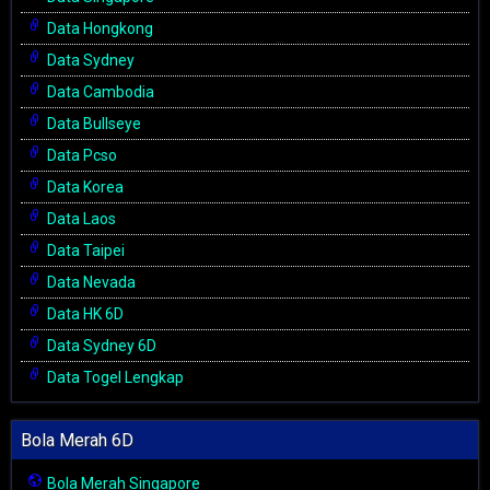
Data Hongkong
Data Sydney
Data Cambodia
Data Bullseye
Data Pcso
Data Korea
Data Laos
Data Taipei
Data Nevada
Data HK 6D
Data Sydney 6D
Data Togel Lengkap
Bola Merah 6D
Bola Merah Singapore