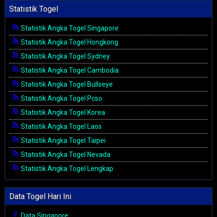
Statistik Togel
Statistik Angka Togel Singapore
Statistik Angka Togel Hongkong
Statistik Angka Togel Sydney
Statistik Angka Togel Cambodia
Statistik Angka Togel Bullseye
Statistik Angka Togel Pcso
Statistik Angka Togel Korea
Statistik Angka Togel Laos
Statistik Angka Togel Taipei
Statistik Angka Togel Nevada
Statistik Angka Togel Lengkap
Data Togel Hari Ini
Data Singapore