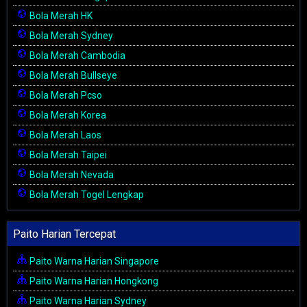
Bola Merah HK
Bola Merah Sydney
Bola Merah Cambodia
Bola Merah Bullseye
Bola Merah Pcso
Bola Merah Korea
Bola Merah Laos
Bola Merah Taipei
Bola Merah Nevada
Bola Merah Togel Lengkap
Paito Harian Tercepat
Paito Warna Harian Singapore
Paito Warna Harian Hongkong
Paito Warna Harian Sydney