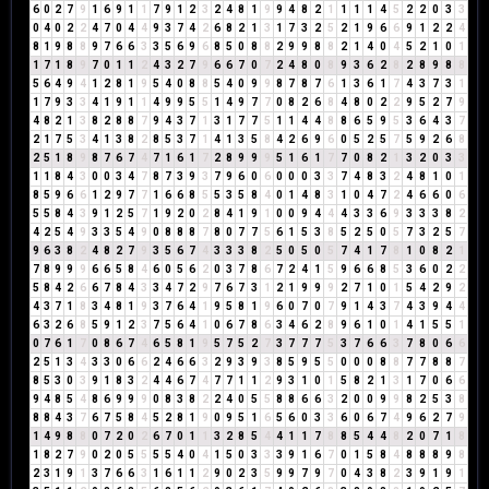
6
0
2
7
9
1
6
9
1
1
7
9
1
2
3
2
4
8
1
9
9
4
8
2
1
1
1
1
4
5
2
2
0
3
3
0
4
0
2
2
4
7
0
4
4
9
3
7
4
2
6
8
2
1
3
1
7
3
2
5
2
1
9
6
6
9
1
2
2
4
8
1
9
8
8
9
7
6
6
3
3
5
6
9
6
8
5
0
8
8
2
9
9
8
8
2
1
4
0
4
5
2
1
0
1
1
7
1
8
9
7
0
1
1
2
4
3
2
7
9
6
6
7
0
7
2
4
8
0
8
9
3
6
2
8
2
8
9
8
8
5
6
4
9
4
1
2
8
1
9
5
4
0
8
8
5
4
0
9
9
8
7
8
7
6
1
3
6
1
7
4
3
7
3
1
1
7
9
3
3
4
1
9
1
1
4
9
9
5
5
1
4
9
7
7
0
8
2
6
8
4
8
0
2
2
9
5
2
7
9
4
8
2
1
3
8
2
8
8
7
9
4
3
7
1
3
1
7
7
5
1
1
4
4
8
8
6
5
9
5
3
6
4
3
7
2
1
7
5
3
4
1
3
8
2
8
5
3
7
1
4
1
3
5
8
4
2
6
9
6
0
5
2
5
7
5
9
2
6
8
2
5
1
8
9
8
7
6
7
4
7
1
6
1
7
2
8
9
9
9
5
1
6
1
7
7
0
8
2
1
3
2
0
3
3
1
1
8
4
3
0
0
3
4
7
8
7
3
9
3
7
9
6
0
6
0
0
0
3
3
7
4
8
3
2
4
8
1
0
1
8
5
9
6
6
1
2
9
7
7
1
6
6
8
5
5
3
5
8
4
0
1
4
8
3
1
0
4
7
2
4
6
6
0
6
5
5
8
4
3
9
1
2
5
7
1
9
2
0
2
8
4
1
9
1
0
0
9
4
4
4
3
3
6
9
3
3
3
8
2
4
2
5
4
9
3
3
5
4
9
0
8
8
8
7
8
0
7
7
5
6
1
5
3
8
5
2
5
0
5
7
3
2
5
7
9
6
3
8
2
4
8
2
7
9
3
5
6
7
4
3
3
3
8
2
5
0
5
0
5
7
4
1
7
8
1
0
8
2
1
7
8
9
9
9
6
6
5
8
4
6
0
5
6
2
0
3
7
8
6
7
2
4
1
5
9
6
6
8
5
3
6
0
2
2
5
8
4
2
6
6
7
8
4
3
3
4
7
2
9
7
6
7
3
1
2
1
9
9
9
2
7
1
0
1
5
4
2
9
2
4
3
7
1
8
3
4
8
1
9
3
7
6
4
1
9
5
8
1
9
6
0
7
0
7
9
1
4
3
7
4
3
9
4
4
6
3
2
6
8
5
9
1
2
3
7
5
6
4
1
0
6
7
8
6
3
4
6
2
8
9
6
1
0
1
4
1
5
5
1
0
7
6
1
7
0
8
6
7
4
6
5
8
1
9
5
7
5
2
7
3
7
7
7
5
3
7
6
6
3
7
8
0
6
6
2
5
1
3
4
3
3
0
6
6
2
4
6
6
3
2
9
3
9
3
8
5
9
5
5
0
0
0
8
8
7
7
8
8
7
8
5
3
0
3
9
1
8
3
2
4
4
6
7
4
7
7
1
1
2
9
3
1
0
1
5
8
2
1
3
1
7
0
6
6
9
4
8
5
4
8
6
9
9
9
0
8
3
8
2
2
4
0
5
5
8
8
6
6
3
2
0
0
9
9
8
2
5
3
8
8
8
4
3
7
6
7
5
8
4
5
2
8
1
9
0
9
5
1
6
5
6
0
3
3
6
0
6
7
4
9
6
2
7
9
1
4
9
8
8
0
7
2
0
2
6
7
0
1
1
3
2
8
5
4
4
1
1
7
8
8
5
4
4
8
2
0
7
1
8
1
8
2
7
9
0
2
0
5
5
5
5
4
0
4
1
5
0
3
3
3
9
1
6
7
0
1
5
8
4
8
8
8
9
8
2
3
1
9
1
3
7
6
6
3
1
6
1
1
2
9
0
2
3
5
9
9
7
9
7
0
4
3
8
2
3
9
1
9
1