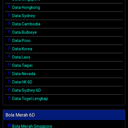
Data Hongkong
Data Sydney
Data Cambodia
Data Bullseye
Data Pcso
Data Korea
Data Laos
Data Taipei
Data Nevada
Data HK 6D
Data Sydney 6D
Data Togel Lengkap
Bola Merah 6D
Bola Merah Singapore