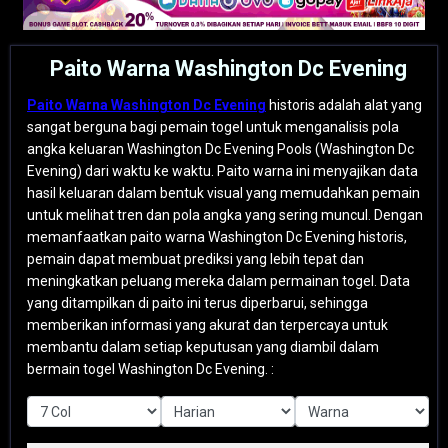
Paito Warna Washington Dc Evening
Paito Warna Washington Dc Evening
historis adalah alat yang
sangat berguna bagi pemain togel untuk menganalisis pola
angka keluaran Washington Dc Evening Pools (Washington Dc
Evening) dari waktu ke waktu. Paito warna ini menyajikan data
hasil keluaran dalam bentuk visual yang memudahkan pemain
untuk melihat tren dan pola angka yang sering muncul. Dengan
memanfaatkan paito warna Washington Dc Evening historis,
pemain dapat membuat prediksi yang lebih tepat dan
meningkatkan peluang mereka dalam permainan togel. Data
yang ditampilkan di paito ini terus diperbarui, sehingga
memberikan informasi yang akurat dan terpercaya untuk
membantu dalam setiap keputusan yang diambil dalam
bermain togel Washington Dc Evening. :