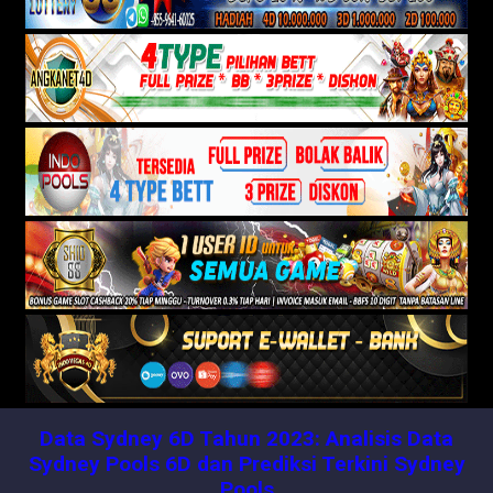
Data Sydney 6D Tahun 2023: Analisis Data
Sydney Pools 6D dan Prediksi Terkini Sydney
Pools