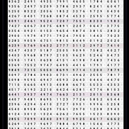
8
3
6
2
8
2
4
9
1
1
4
9
3
5
8
7
9
9
1
1
4
6
0
5
5
1
7
8
4
3
6
0
6
1
7
9
3
5
6
2
2
4
9
7
7
5
2
0
9
9
3
7
8
6
5
2
9
3
7
1
8
2
4
1
5
6
0
4
7
2
5
2
5
0
5
8
3
2
2
4
2
0
5
6
2
1
8
5
2
7
3
3
7
6
4
9
7
2
9
2
0
4
3
0
3
4
2
6
7
4
0
4
0
1
1
7
3
6
8
5
0
8
7
4
2
4
5
3
3
6
2
5
9
5
5
5
7
7
4
2
8
0
9
1
1
2
4
6
1
7
9
5
2
4
6
7
2
0
7
7
7
5
5
1
6
8
3
3
0
3
1
9
8
3
2
7
4
2
7
9
6
0
6
7
4
3
0
7
5
3
6
8
9
1
1
2
2
0
7
7
0
6
4
7
2
3
7
7
5
3
0
3
5
4
9
0
9
2
1
3
0
1
5
3
8
9
6
5
4
9
9
8
7
4
2
3
8
1
5
6
2
8
3
2
5
2
9
0
0
0
1
9
7
9
7
4
7
7
1
8
7
9
2
4
6
7
9
5
0
5
1
4
4
3
7
7
0
2
3
5
3
2
8
3
2
9
0
5
9
5
6
7
5
1
6
9
8
1
5
6
8
4
4
9
4
0
1
9
2
2
2
0
2
0
2
6
2
3
9
3
5
7
6
9
6
5
6
3
2
5
2
7
7
7
5
3
1
1
2
3
2
9
7
2
9
7
4
1
0
1
4
3
4
7
2
4
3
0
7
7
5
1
8
7
6
2
5
0
5
5
9
0
9
9
9
7
5
8
2
1
4
0
2
7
9
0
4
0
3
3
5
9
6
8
5
8
7
9
7
7
2
1
0
5
5
9
6
2
9
2
5
2
4
6
1
0
4
7
3
1
3
5
9
0
9
1
7
4
1
5
0
6
3
8
2
4
1
5
1
6
4
1
9
8
8
7
4
8
3
2
7
4
3
6
9
0
3
6
9
6
7
5
5
2
7
9
7
4
7
2
6
4
9
5
5
4
4
1
6
7
1
7
9
1
1
4
1
7
7
5
9
8
4
9
4
7
3
1
5
6
5
0
5
0
5
8
6
9
9
9
9
7
1
4
5
1
2
0
0
0
7
8
7
9
7
3
0
9
7
7
2
7
8
4
3
3
9
0
3
3
0
7
3
1
4
4
9
6
2
8
2
5
5
5
1
7
8
1
7
8
5
0
9
8
8
9
5
9
5
5
6
9
4
7
2
4
5
9
3
3
2
6
4
3
7
0
4
4
6
1
4
4
7
0
7
7
1
1
0
1
0
6
6
0
6
4
9
1
3
4
4
0
8
8
7
6
6
7
5
3
5
5
3
3
6
4
3
5
3
8
4
5
1
7
8
4
1
9
3
3
2
2
1
0
1
6
4
2
4
6
6
2
8
1
9
4
7
7
6
4
8
1
0
3
3
6
4
4
1
5
3
9
3
7
1
4
9
7
4
2
7
6
6
3
9
2
1
3
1
4
2
0
1
5
6
8
3
6
8
5
4
4
0
7
7
9
4
8
1
9
8
6
9
5
5
1
1
2
3
5
7
7
2
6
8
5
8
5
2
7
6
5
4
4
8
2
3
9
6
6
4
2
9
4
4
5
4
1
0
1
2
7
2
7
9
0
9
5
1
6
9
9
9
6
6
5
2
5
8
4
4
5
4
0
4
8
9
5
8
4
5
6
2
9
2
7
5
6
1
7
2
9
7
0
7
1
2
3
8
2
2
9
4
3
7
0
1
2
4
6
3
0
1
2
3
1
3
2
4
6
6
2
6
2
8
7
6
5
5
1
1
5
2
3
5
8
3
9
0
9
2
8
5
5
1
7
0
9
9
9
4
3
4
0
4
3
9
1
2
3
9
9
2
5
7
4
6
1
7
8
6
6
6
2
8
5
2
6
9
6
1
2
9
7
7
9
6
9
7
7
7
8
8
4
3
6
7
9
8
8
1
5
4
6
1
4
7
7
3
1
2
9
1
8
9
2
6
0
6
6
2
6
2
5
7
0
8
4
6
1
5
3
1
4
5
0
8
5
4
9
9
6
1
3
4