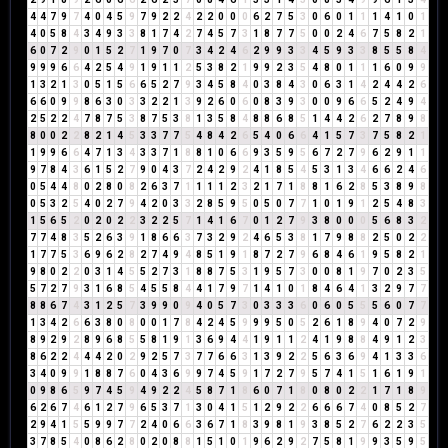
4
4
7
9
7
4
0
4
5
9
7
9
2
2
4
2
2
0
0
0
6
2
7
5
3
0
6
0
1
1
1
4
1
0
1
4
0
5
8
4
3
4
9
3
3
8
1
7
4
2
7
4
5
7
3
1
8
7
7
5
0
0
2
4
6
7
5
8
2
1
6
0
7
2
9
0
1
5
2
7
1
9
7
0
7
3
4
2
4
6
2
9
9
3
3
4
5
9
3
3
8
5
5
8
4
9
9
9
6
6
4
2
5
4
9
1
9
1
1
2
5
3
8
2
1
9
9
2
3
5
4
8
0
1
1
1
6
0
9
9
1
3
2
1
3
0
5
1
5
6
6
5
2
7
9
3
4
5
8
4
0
3
8
4
3
0
6
3
1
4
2
4
4
2
6
6
6
0
9
9
8
6
3
0
3
3
2
2
1
3
9
2
6
0
6
0
8
3
9
3
0
0
9
6
6
5
2
4
9
4
2
5
2
2
4
7
8
7
5
3
8
7
5
3
8
1
3
5
8
4
8
8
6
8
5
1
4
4
2
6
2
7
8
9
8
8
0
0
2
2
8
2
1
4
5
3
3
7
7
5
4
8
4
2
6
5
4
0
6
6
4
1
5
7
3
7
5
8
2
1
1
9
9
6
6
4
7
1
3
4
3
3
7
1
8
8
1
0
6
6
9
3
5
9
5
6
7
2
7
9
6
2
9
1
1
9
7
8
4
3
6
1
5
2
7
9
0
4
3
7
2
4
2
9
2
4
1
8
5
4
5
3
1
3
4
6
6
2
4
6
0
5
4
4
8
0
2
8
0
8
2
6
3
7
1
1
1
1
2
3
2
1
7
1
8
8
1
6
2
8
5
3
8
9
8
0
5
3
2
5
4
0
2
7
9
4
2
0
3
3
2
8
5
9
5
0
5
0
7
7
1
0
1
9
1
2
5
4
8
3
1
5
6
5
2
0
2
0
2
2
3
2
2
5
7
1
4
1
6
7
0
1
2
7
9
3
8
0
0
0
5
6
8
3
2
7
7
4
8
3
5
2
6
3
9
1
8
6
6
3
7
3
2
9
2
4
6
5
3
8
1
7
9
8
8
2
5
0
2
2
1
7
7
5
3
6
9
6
2
8
2
7
4
9
4
8
5
1
9
1
8
7
2
7
9
6
8
4
6
1
9
5
8
2
1
9
8
0
2
2
0
3
1
4
5
5
2
7
3
1
8
8
7
5
3
1
9
5
7
3
0
0
8
1
9
7
0
2
3
5
5
7
2
7
9
3
1
6
8
5
4
5
5
8
4
4
1
7
9
7
1
4
1
0
1
8
4
6
4
1
3
2
9
7
7
8
8
6
7
4
3
1
2
5
7
3
9
9
0
9
4
0
5
7
3
0
3
3
3
6
0
6
0
5
5
5
6
0
7
7
1
3
4
2
6
6
3
8
0
8
0
0
1
7
8
4
2
4
5
9
9
9
5
0
5
2
6
1
8
9
4
0
7
2
9
8
9
2
9
2
8
9
6
8
5
5
8
1
9
1
3
6
9
4
4
1
9
1
1
2
4
1
9
8
8
4
9
1
2
3
8
6
2
2
4
4
4
2
0
2
9
2
5
7
3
7
7
6
6
3
1
3
9
2
2
5
6
3
6
9
4
1
3
3
6
3
4
0
9
9
1
8
8
7
6
0
4
3
6
9
9
7
4
5
9
1
7
2
7
9
5
7
4
1
5
1
6
1
9
1
0
9
8
6
5
9
7
4
5
9
4
9
2
2
4
5
8
7
1
8
6
0
7
1
8
0
8
0
2
2
1
7
1
8
9
6
2
6
7
4
6
1
2
7
9
6
5
3
7
1
3
0
4
1
5
1
2
9
2
2
6
6
6
7
4
0
8
5
2
7
2
9
4
1
5
5
9
9
7
7
2
4
0
6
6
3
6
7
1
8
3
9
8
1
9
3
8
5
2
7
6
2
2
3
5
3
7
8
5
4
0
8
6
2
8
0
2
0
8
8
1
5
1
0
1
9
6
2
9
2
7
5
8
1
9
9
3
5
9
5