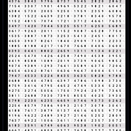
4
3
7
6
4
3
8
4
3
7
9
7
9
6
6
8
7
3
7
1
9
5
4
5
9
2
8
2
0
2
2
8
6
2
8
7
1
5
4
9
3
3
0
7
7
1
9
0
1
1
4
9
6
9
6
5
3
2
2
4
9
8
2
1
3
6
0
4
7
2
6
3
8
4
3
5
7
3
0
3
2
0
0
5
5
9
2
5
0
5
1
9
5
9
5
2
3
5
9
5
6
0
8
6
5
1
3
8
2
1
1
5
2
2
4
6
6
3
9
3
2
2
1
8
9
3
7
8
1
9
8
3
4
0
4
9
5
7
8
6
1
1
5
2
7
4
8
1
5
6
7
0
7
4
2
1
7
2
1
3
3
7
1
2
3
4
6
6
1
7
7
6
3
5
8
3
4
9
7
7
1
4
2
0
2
7
0
4
4
8
5
3
2
5
7
5
5
1
7
8
6
2
5
0
5
5
6
8
9
8
3
6
1
7
8
9
2
6
3
9
2
0
1
1
2
1
1
5
2
7
9
0
8
7
6
6
5
2
8
1
7
7
5
0
5
1
5
3
5
8
3
8
8
7
6
1
8
7
3
1
3
2
5
3
8
5
4
1
3
4
2
4
5
1
6
8
0
1
7
8
4
6
5
0
5
3
9
0
7
7
8
2
6
1
7
1
8
4
0
4
2
9
0
9
9
7
1
3
9
3
2
2
3
3
6
1
8
8
5
4
8
1
8
8
7
4
2
1
7
8
1
6
7
0
7
7
6
6
8
5
0
4
0
6
6
3
6
0
0
0
0
3
9
3
3
0
4
4
1
5
8
8
0
2
2
2
6
5
9
5
1
3
1
1
2
9
1
3
4
7
0
2
2
1
3
2
5
2
4
6
5
4
7
0
7
1
4
2
6
8
4
2
5
8
4
7
4
9
0
9
4
5
3
8
2
3
9
5
5
1
0
4
1
9
1
8
5
8
8
7
1
0
8
9
8
2
0
1
9
1
3
7
3
9
3
9
0
6
5
2
9
8
5
2
7
9
0
7
4
2
9
3
8
9
8
1
2
9
3
3
7
6
4
1
5
3
5
8
9
8
6
3
7
4
2
7
2
0
6
6
8
6
5
4
9
6
3
6
2
8
8
7
6
1
7
0
6
3
6
9
9
6
4
7
2
0
0
0
4
4
5
1
1
4
5
7
9
4
7
2
4
5
3
3
6
5
2
2
4
6
8
4
3
5
8
3
6
3
5
8
5
8
2
8
1
9
7
8
8
7
0
6
8
8
7
8
5
4
0
4
4
7
8
5
4
6
3
9
7
7
4
7
8
6
5
1
0
9
8
8
3
7
3
0
3
8
7
5
9
5
3
4
1
6
7
4
7
9
5
5
4
6
5
2
7
4
7
4
9
4
5
3
3
4
7
5
2
2
5
7
9
2
7
5
3
3
2
7
4
2
5
0
5
6
2
1
7
5
0
5
7
9
2
4
6
2
0
7
9
7
7
3
6
5
2
3
8
1
1
2
2
6
8
8
7
7
0
3
0
3
7
3
9
5
5
8
5
5
5
1
4
0
2
5
7
3
9
3
0
3
5
7
9
8
8
2
2
3
0
3
6
2
3
5
8
6
6
5
9
5
0
7
4
6
1
9
3
7
3
1
0
2
6
2
8
2
2
5
4
9
8
5
7
9
7
7
0
8
6
5
9
0
9
3
3
2
1
0
7
7
3
0
7
8
6
3
0
4
1
5
6
1
8
8
7
7
6
1
7
8
3
8
7
9
7
0
1
3
7
1
4
6
1
6
7
6
5
5
5
1
9
7
7
8
6
9
1
9
6
6
9
6
2
2
4
2
4
8
9
8
3
9
2
7
9
2
1
4
6
1
5
2
5
2
7
2
8
0
9
9
7
6
3
7
1
6
9
2
2
4
1
0
0
6
6
3
6
1
1
2
7
4
8
0
8
2
3
5
7
3
3
0
7
2
9
6
1
8
3
2
3
5
9
1
1
6
7
4
9
4
6
0
6
3
9
9
5
3
8
2
1
9
0
2
2
0
0
5
1
6
6
6
6
2
8
4
8
3
1
4
6
8
0
9
9
0
3
7
7
5
2
6
3
8
2
3
2
2
7
9
2
2
4
0
4