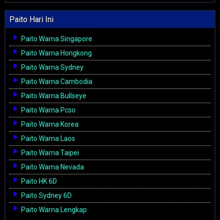
Paito Hari Ini
Paito Warna Singapore
Paito Warna Hongkong
Paito Warna Sydney
Paito Warna Cambodia
Paito Warna Bullseye
Paito Warna Pcso
Paito Warna Korea
Paito Warna Laos
Paito Warna Taipei
Paito Warna Nevada
Paito HK 6D
Paito Sydney 6D
Paito Warna Lengkap