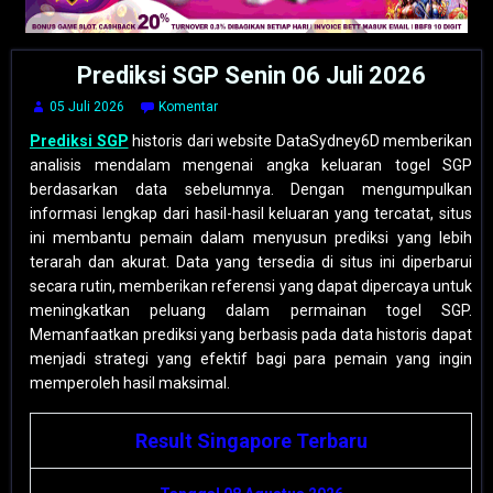
Prediksi SGP Senin 06 Juli 2026
05 Juli 2026
Komentar
Prediksi SGP
historis dari website DataSydney6D memberikan
analisis mendalam mengenai angka keluaran togel SGP
berdasarkan data sebelumnya. Dengan mengumpulkan
informasi lengkap dari hasil-hasil keluaran yang tercatat, situs
ini membantu pemain dalam menyusun prediksi yang lebih
terarah dan akurat. Data yang tersedia di situs ini diperbarui
secara rutin, memberikan referensi yang dapat dipercaya untuk
meningkatkan peluang dalam permainan togel SGP.
Memanfaatkan prediksi yang berbasis pada data historis dapat
menjadi strategi yang efektif bagi para pemain yang ingin
memperoleh hasil maksimal.
Result Singapore Terbaru