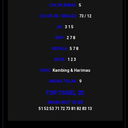
COLOK BEBAS :
5
COLOK 2D / MACAU :
73 / 12
AS :
3 1 5
KOP :
2 7 8
KEPALA :
5 7 8
EKOR :
1 2 3
SHIO :
Kambing & Harimau
ANGKA TOLAK :
9
TOP TOGEL 2D
ANGKA IKUT 2D BB
51 52 53 71 72 73 81 82 83 13