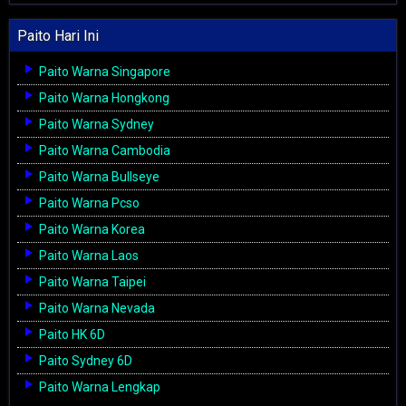
Paito Hari Ini
Paito Warna Singapore
Paito Warna Hongkong
Paito Warna Sydney
Paito Warna Cambodia
Paito Warna Bullseye
Paito Warna Pcso
Paito Warna Korea
Paito Warna Laos
Paito Warna Taipei
Paito Warna Nevada
Paito HK 6D
Paito Sydney 6D
Paito Warna Lengkap