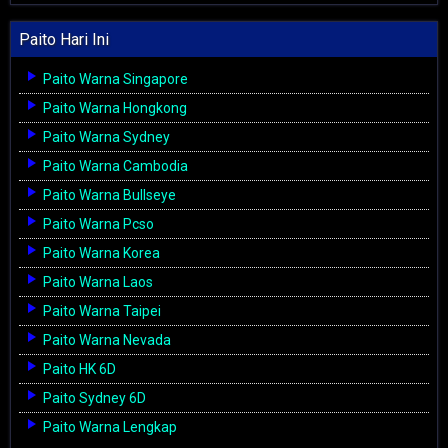
Paito Hari Ini
Paito Warna Singapore
Paito Warna Hongkong
Paito Warna Sydney
Paito Warna Cambodia
Paito Warna Bullseye
Paito Warna Pcso
Paito Warna Korea
Paito Warna Laos
Paito Warna Taipei
Paito Warna Nevada
Paito HK 6D
Paito Sydney 6D
Paito Warna Lengkap