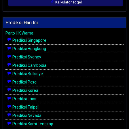
Kalkulator Togel
Prediksi Hari Ini
Paito HK Warna
Prediksi Singapore
Prediksi Hongkong
Prediksi Sydney
Prediksi Cambodia
Prediksi Bullseye
Prediksi Pcso
Prediksi Korea
Prediksi Laos
Prediksi Taipei
Prediksi Nevada
Prediksi Kami Lengkap