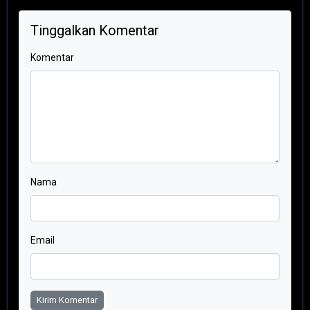
Tinggalkan Komentar
Komentar
Nama
Email
Kirim Komentar