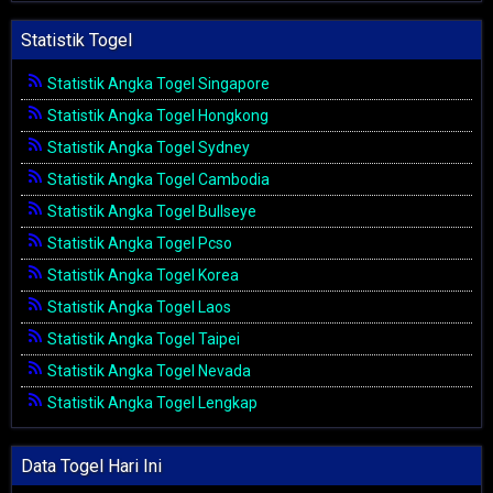
Statistik Togel
Statistik Angka Togel Singapore
Statistik Angka Togel Hongkong
Statistik Angka Togel Sydney
Statistik Angka Togel Cambodia
Statistik Angka Togel Bullseye
Statistik Angka Togel Pcso
Statistik Angka Togel Korea
Statistik Angka Togel Laos
Statistik Angka Togel Taipei
Statistik Angka Togel Nevada
Statistik Angka Togel Lengkap
Data Togel Hari Ini