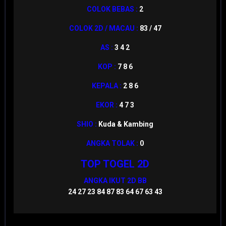
COLOK BEBAS :
2
COLOK 2D / MACAU :
83 / 47
AS :
3 4 2
KOP :
7 8 6
KEPALA :
2 8 6
EKOR :
4 7 3
SHIO :
Kuda & Kambing
ANGKA TOLAK :
0
TOP TOGEL 2D
ANGKA IKUT 2D BB
24 27 23 84 87 83 64 67 63 43