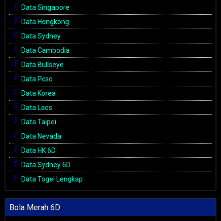
Data Singapore
Data Hongkong
Data Sydney
Data Cambodia
Data Bullseye
Data Pcso
Data Korea
Data Laos
Data Taipei
Data Nevada
Data HK 6D
Data Sydney 6D
Data Togel Lengkap
Bola Merah 6D