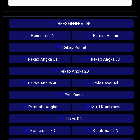
BBFS GENERATOR
Generator LN
Rumus Harian
Rekap Kumat
Rekap Angka CT
Rekap Angka 3D
Rekap Angka 2D
Rekap Angka 4D
Pola Dasar All
Pola Dasar
Pembalik Angka
Multi Kombinasi
LN vs DN
Kombinasi 4D
Kolaborasi LN