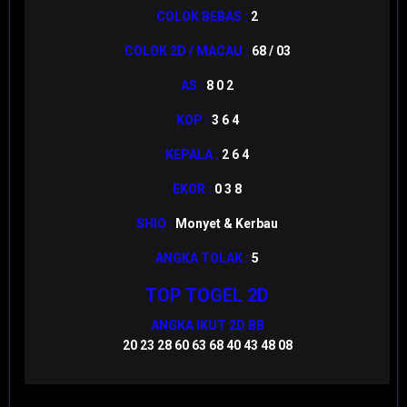
COLOK BEBAS :
2
COLOK 2D / MACAU :
68 / 03
AS :
8 0 2
KOP :
3 6 4
KEPALA :
2 6 4
EKOR :
0 3 8
SHIO :
Monyet & Kerbau
ANGKA TOLAK :
5
TOP TOGEL 2D
ANGKA IKUT 2D BB
20 23 28 60 63 68 40 43 48 08