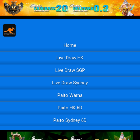
Home
Live Draw HK
Live Draw SGP
Live Draw Sydney
Paito Warna
Paito HK 6D
Paito Sydney 6D