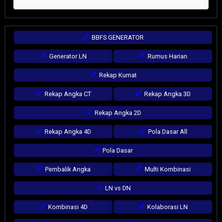
BBFS GENERATOR
Generator LN
Rumus Harian
Rekap Kumat
Rekap Angka CT
Rekap Angka 3D
Rekap Angka 2D
Rekap Angka 4D
Pola Dasar All
Pola Dasar
Pembalik Angka
Multi Kombinasi
LN vs DN
Kombinasi 4D
Kolaborasi LN