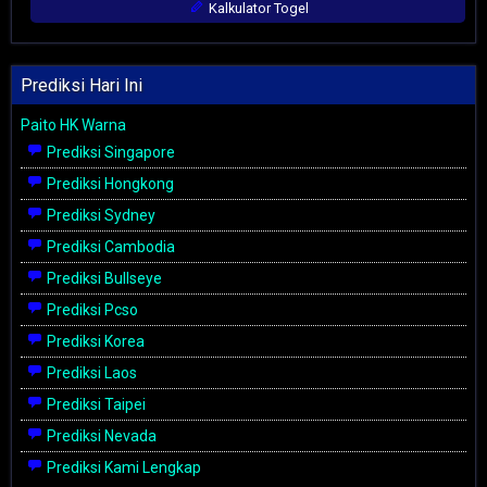
Kalkulator Togel
Prediksi Hari Ini
Paito HK Warna
Prediksi Singapore
Prediksi Hongkong
Prediksi Sydney
Prediksi Cambodia
Prediksi Bullseye
Prediksi Pcso
Prediksi Korea
Prediksi Laos
Prediksi Taipei
Prediksi Nevada
Prediksi Kami Lengkap