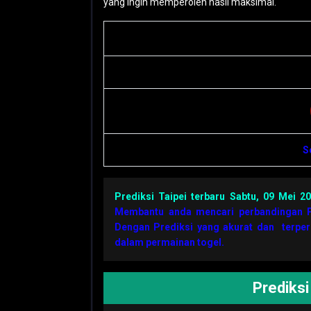
yang ingin memperoleh hasil maksimal.
S
Prediksi Taipei terbaru Sabtu, 09 Mei 2
Membantu anda mencari perbandingan P
Dengan Prediksi yang akurat dan terpe
dalam permainan togel.
Prediksi