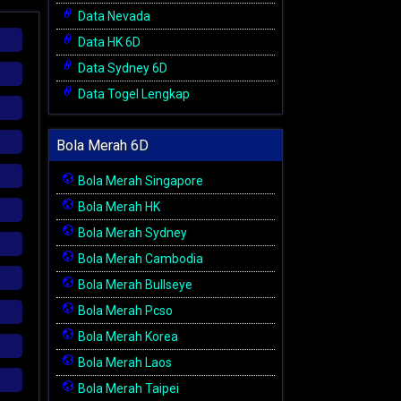
Data Nevada
Data HK 6D
Data Sydney 6D
Data Togel Lengkap
Bola Merah 6D
Bola Merah Singapore
Bola Merah HK
Bola Merah Sydney
Bola Merah Cambodia
Bola Merah Bullseye
Bola Merah Pcso
Bola Merah Korea
Bola Merah Laos
Bola Merah Taipei