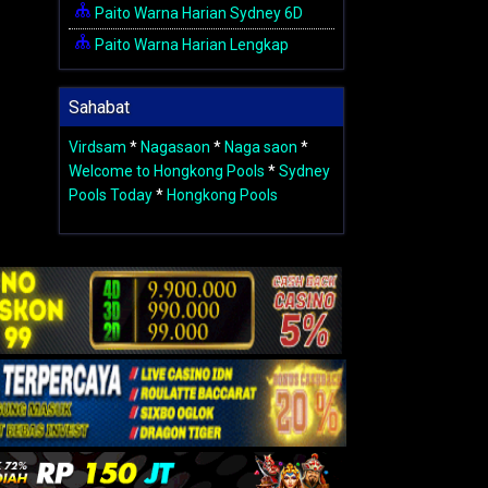
Paito Warna Harian Sydney 6D
Paito Warna Harian Lengkap
Sahabat
Virdsam
*
Nagasaon
*
Naga saon
*
Welcome to Hongkong Pools
*
Sydney
Pools Today
*
Hongkong Pools