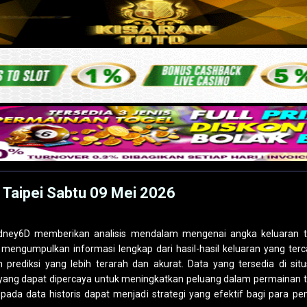
i Taipei Sabtu 09 Mei 2026
ydney6D memberikan analisis mendalam mengenai angka keluaran t
engumpulkan informasi lengkap dari hasil-hasil keluaran yang terca
ediksi yang lebih terarah dan akurat. Data yang tersedia di situs
i yang dapat dipercaya untuk meningkatkan peluang dalam permainan t
pada data historis dapat menjadi strategi yang efektif bagi para pe