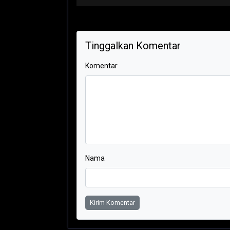
Tinggalkan Komentar
Komentar
Nama
Kirim Komentar