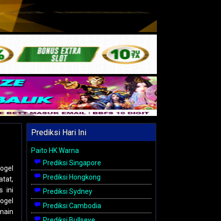
Prediksi Hari Ini
Paito HK Warna
Prediksi Singapore
ogel
Prediksi Hongkong
tat,
 ini
Prediksi Sydney
ogel
Prediksi Cambodia
main
Prediksi Bullseye