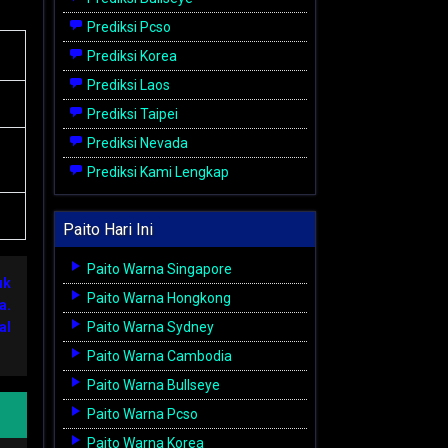
Prediksi Pcso
Prediksi Korea
Prediksi Laos
Prediksi Taipei
Prediksi Nevada
Prediksi Kami Lengkap
Paito Hari Ini
Paito Warna Singapore
uk
Paito Warna Hongkong
a.
al
Paito Warna Sydney
Paito Warna Cambodia
Paito Warna Bullseye
Paito Warna Pcso
Paito Warna Korea