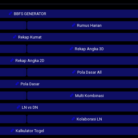
BBFS GENERATOR
Rumus Harian
Rekap Kumat
Rekap Angka 3D
Rekap Angka 2D
Pola Dasar All
Pola Dasar
Multi Kombinasi
LN vs DN
Kolaborasi LN
Kalkulator Togel