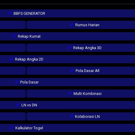
BBFS GENERATOR
Rumus Harian
Rekap Kumat
Rekap Angka 3D
Rekap Angka 2D
Pola Dasar All
Pola Dasar
Multi Kombinasi
LN vs DN
Kolaborasi LN
Kalkulator Togel