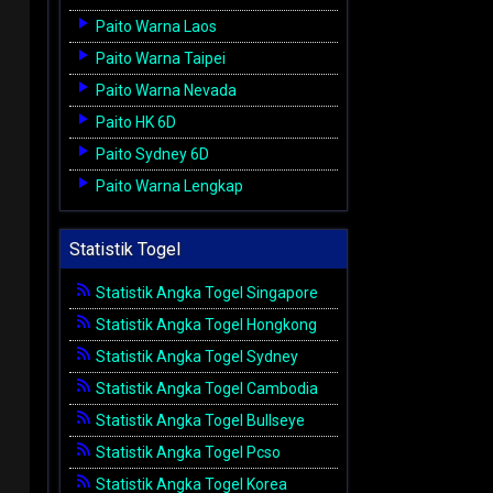
Paito Warna Laos
Paito Warna Taipei
Paito Warna Nevada
Paito HK 6D
Paito Sydney 6D
Paito Warna Lengkap
Statistik Togel
Statistik Angka Togel Singapore
Statistik Angka Togel Hongkong
Statistik Angka Togel Sydney
Statistik Angka Togel Cambodia
Statistik Angka Togel Bullseye
Statistik Angka Togel Pcso
Statistik Angka Togel Korea