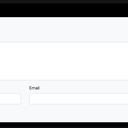
Email