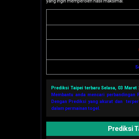
yang ingin memperoleh hasil maksimal.
S
Prediksi Taipei terbaru Selasa, 03 Maret
Membantu anda mencari perbandingan P
Dengan Prediksi yang akurat dan terpe
dalam permainan togel.
Prediksi 