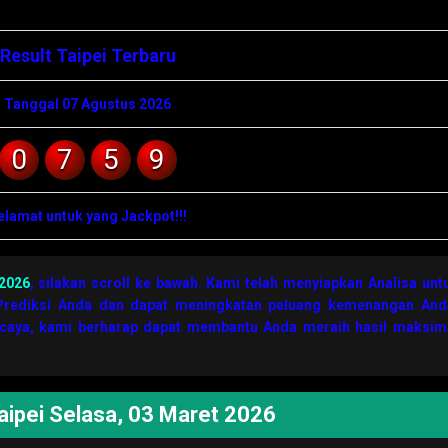
Result Taipei Terbaru
Tanggal 07 Agustus 2026
0
7
5
9
elamat untuk yang Jackpot!!!
 2026
, silakan scroll ke bawah. Kami telah menyiapkan Analisa unt
rediksi Anda dan dapat meningkatan peluang kemenangan And
rcaya, kami berharap dapat membantu Anda meraih hasil maksim
Taipei Selasa, 03 Maret 2026