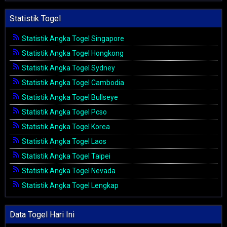
Statistik Togel
Statistik Angka Togel Singapore
Statistik Angka Togel Hongkong
Statistik Angka Togel Sydney
Statistik Angka Togel Cambodia
Statistik Angka Togel Bullseye
Statistik Angka Togel Pcso
Statistik Angka Togel Korea
Statistik Angka Togel Laos
Statistik Angka Togel Taipei
Statistik Angka Togel Nevada
Statistik Angka Togel Lengkap
Data Togel Hari Ini