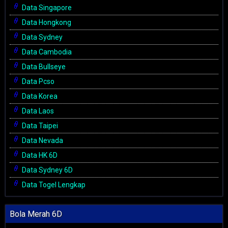
Data Singapore
Data Hongkong
Data Sydney
Data Cambodia
Data Bullseye
Data Pcso
Data Korea
Data Laos
Data Taipei
Data Nevada
Data HK 6D
Data Sydney 6D
Data Togel Lengkap
Bola Merah 6D