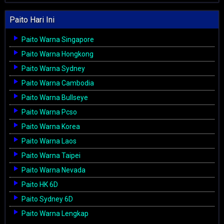
Paito Hari Ini
Paito Warna Singapore
Paito Warna Hongkong
Paito Warna Sydney
Paito Warna Cambodia
Paito Warna Bullseye
Paito Warna Pcso
Paito Warna Korea
Paito Warna Laos
Paito Warna Taipei
Paito Warna Nevada
Paito HK 6D
Paito Sydney 6D
Paito Warna Lengkap