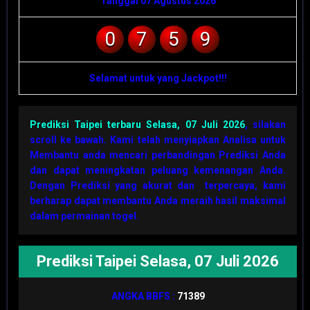
Tanggal 07 Agustus 2026
0
7
5
9
Selamat untuk yang Jackpot!!!
Prediksi Taipei terbaru Selasa, 07 Juli 2026
, silakan
scroll ke bawah. Kami telah menyiapkan Analisa untuk
Membantu anda mencari perbandingan Prediksi Anda
dan dapat meningkatan peluang kemenangan Anda.
Dengan Prediksi yang akurat dan terpercaya, kami
berharap dapat membantu Anda meraih hasil maksimal
dalam permainan togel.
Prediksi Taipei Selasa, 07 Juli 2026
ANGKA BBFS :
71389