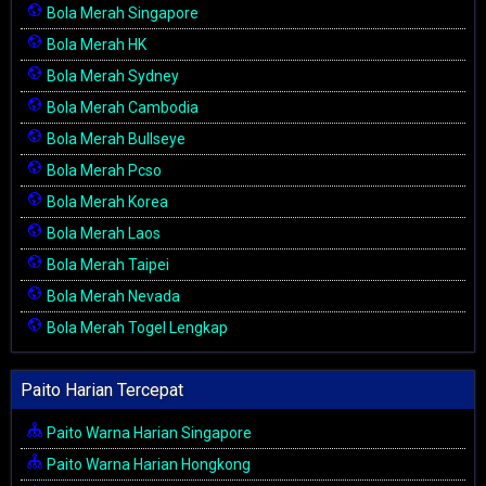
Bola Merah Singapore
Bola Merah HK
Bola Merah Sydney
Bola Merah Cambodia
Bola Merah Bullseye
Bola Merah Pcso
Bola Merah Korea
Bola Merah Laos
Bola Merah Taipei
Bola Merah Nevada
Bola Merah Togel Lengkap
Paito Harian Tercepat
Paito Warna Harian Singapore
Paito Warna Harian Hongkong