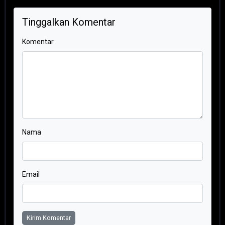
Tinggalkan Komentar
Komentar
Nama
Email
Kirim Komentar