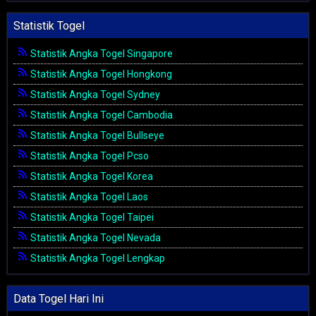
Statistik Togel
Statistik Angka Togel Singapore
Statistik Angka Togel Hongkong
Statistik Angka Togel Sydney
Statistik Angka Togel Cambodia
Statistik Angka Togel Bullseye
Statistik Angka Togel Pcso
Statistik Angka Togel Korea
Statistik Angka Togel Laos
Statistik Angka Togel Taipei
Statistik Angka Togel Nevada
Statistik Angka Togel Lengkap
Data Togel Hari Ini