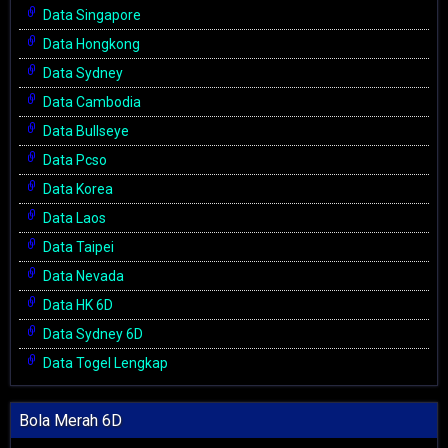
Data Singapore
Data Hongkong
Data Sydney
Data Cambodia
Data Bullseye
Data Pcso
Data Korea
Data Laos
Data Taipei
Data Nevada
Data HK 6D
Data Sydney 6D
Data Togel Lengkap
Bola Merah 6D