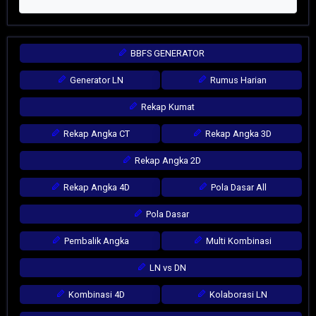
BBFS GENERATOR
Generator LN
Rumus Harian
Rekap Kumat
Rekap Angka CT
Rekap Angka 3D
Rekap Angka 2D
Rekap Angka 4D
Pola Dasar All
Pola Dasar
Pembalik Angka
Multi Kombinasi
LN vs DN
Kombinasi 4D
Kolaborasi LN