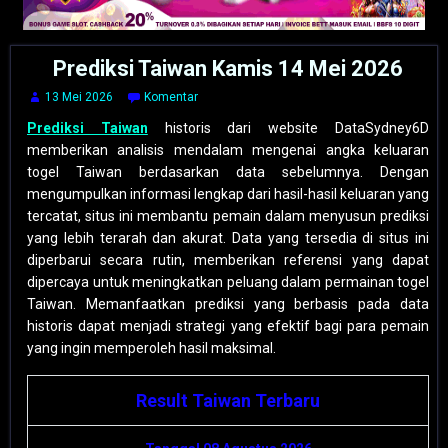
Prediksi Taiwan Kamis 14 Mei 2026
13 Mei 2026
Komentar
Prediksi Taiwan
historis dari website DataSydney6D
memberikan analisis mendalam mengenai angka keluaran
togel Taiwan berdasarkan data sebelumnya. Dengan
mengumpulkan informasi lengkap dari hasil-hasil keluaran yang
tercatat, situs ini membantu pemain dalam menyusun prediksi
yang lebih terarah dan akurat. Data yang tersedia di situs ini
diperbarui secara rutin, memberikan referensi yang dapat
dipercaya untuk meningkatkan peluang dalam permainan togel
Taiwan. Memanfaatkan prediksi yang berbasis pada data
historis dapat menjadi strategi yang efektif bagi para pemain
yang ingin memperoleh hasil maksimal.
Result Taiwan Terbaru