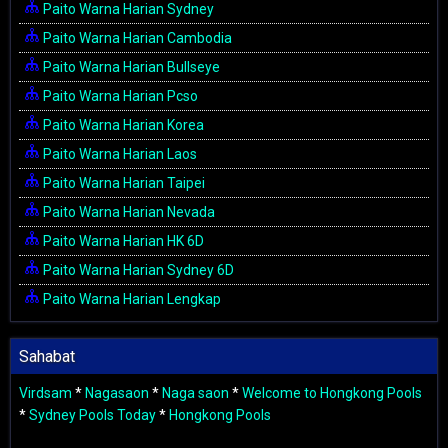
Paito Warna Harian Sydney
Paito Warna Harian Cambodia
Paito Warna Harian Bullseye
Paito Warna Harian Pcso
Paito Warna Harian Korea
Paito Warna Harian Laos
Paito Warna Harian Taipei
Paito Warna Harian Nevada
Paito Warna Harian HK 6D
Paito Warna Harian Sydney 6D
Paito Warna Harian Lengkap
Sahabat
Virdsam
*
Nagasaon
*
Naga saon
*
Welcome to Hongkong Pools
*
Sydney Pools Today
*
Hongkong Pools