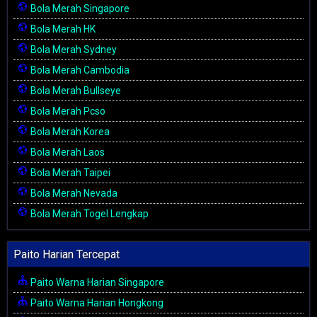
Bola Merah Singapore
Bola Merah HK
Bola Merah Sydney
Bola Merah Cambodia
Bola Merah Bullseye
Bola Merah Pcso
Bola Merah Korea
Bola Merah Laos
Bola Merah Taipei
Bola Merah Nevada
Bola Merah Togel Lengkap
Paito Harian Tercepat
Paito Warna Harian Singapore
Paito Warna Harian Hongkong