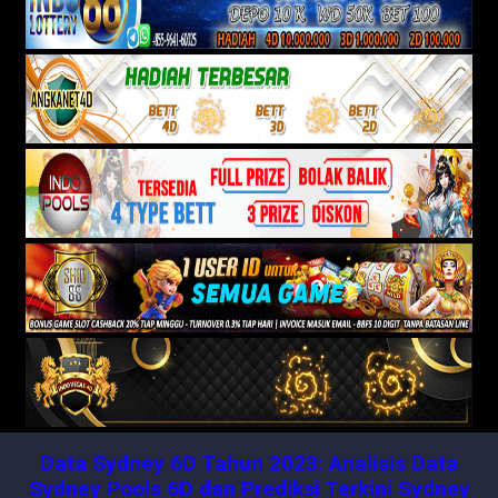
Data Sydney 6D Tahun 2023: Analisis Data
Sydney Pools 6D dan Prediksi Terkini Sydney