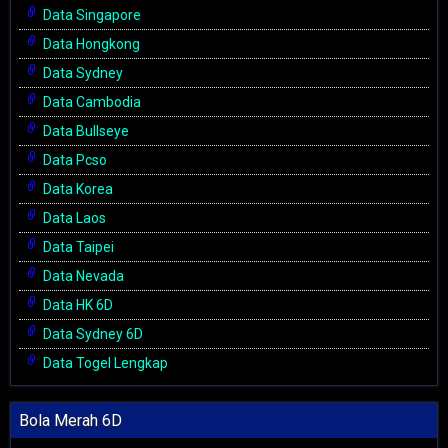
Data Singapore
Data Hongkong
Data Sydney
Data Cambodia
Data Bullseye
Data Pcso
Data Korea
Data Laos
Data Taipei
Data Nevada
Data HK 6D
Data Sydney 6D
Data Togel Lengkap
Bola Merah 6D