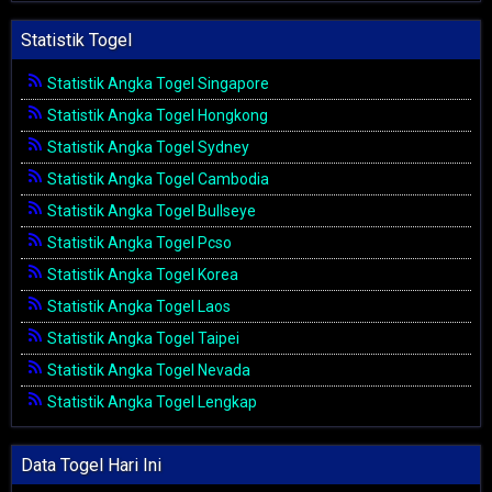
Statistik Togel
Statistik Angka Togel Singapore
Statistik Angka Togel Hongkong
Statistik Angka Togel Sydney
Statistik Angka Togel Cambodia
Statistik Angka Togel Bullseye
Statistik Angka Togel Pcso
Statistik Angka Togel Korea
Statistik Angka Togel Laos
Statistik Angka Togel Taipei
Statistik Angka Togel Nevada
Statistik Angka Togel Lengkap
Data Togel Hari Ini