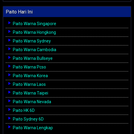
Paito Hari Ini
Paito Warna Singapore
Paito Warna Hongkong
Paito Warna Sydney
Paito Warna Cambodia
Paito Warna Bullseye
Paito Warna Pcso
Paito Warna Korea
Paito Warna Laos
Paito Warna Taipei
Paito Warna Nevada
Paito HK 6D
Paito Sydney 6D
Paito Warna Lengkap