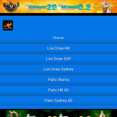
Home
Live Draw HK
Live Draw SGP
Live Draw Sydney
Paito Warna
Paito HK 6D
Paito Sydney 6D