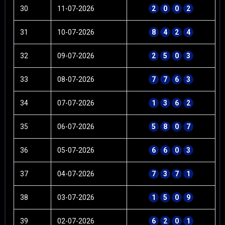
30
11-07-2026
2
0
0
2
31
10-07-2026
8
4
2
4
32
09-07-2026
2
5
0
3
33
08-07-2026
7
7
6
3
34
07-07-2026
1
3
6
2
35
06-07-2026
5
8
0
7
36
05-07-2026
6
6
0
3
37
04-07-2026
7
3
7
1
38
03-07-2026
1
5
0
9
39
02-07-2026
6
2
0
1