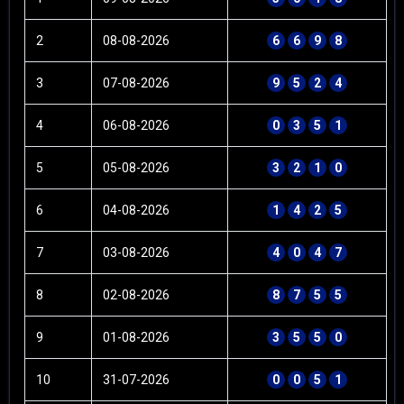
2
08-08-2026
6
6
9
8
3
07-08-2026
9
5
2
4
4
06-08-2026
0
3
5
1
5
05-08-2026
3
2
1
0
6
04-08-2026
1
4
2
5
7
03-08-2026
4
0
4
7
8
02-08-2026
8
7
5
5
9
01-08-2026
3
5
5
0
10
31-07-2026
0
0
5
1