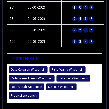
97
05-05-2026
1
0
1
9
98
04-05-2026
0
4
5
7
99
03-05-2026
9
2
1
2
100
02-05-2026
7
8
4
7
POST TERKAIT
Data Keluaran Wisconsin
Paito Warna Wisconsin
Paito Warna Harian Wisconsin
Data Paito Wisconsin
Bola Merah Wisconsin
Statistik Wisconsin
Prediksi Wisconsin