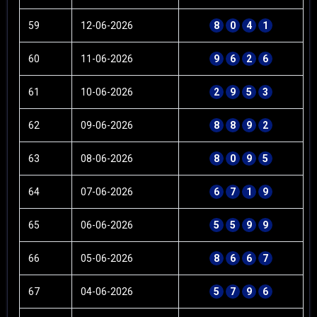
59
12-06-2026
8
0
4
1
60
11-06-2026
9
6
2
6
61
10-06-2026
2
9
5
3
62
09-06-2026
8
8
9
2
63
08-06-2026
8
0
9
5
64
07-06-2026
6
7
1
9
65
06-06-2026
5
5
9
9
66
05-06-2026
8
6
6
7
67
04-06-2026
5
7
9
6