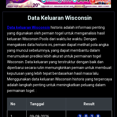
Data Keluaran Wisconsin
Data keluaran Wisconsin
historis adalah informasi penting
yang digunakan oleh pemain togel untuk menganalisis hasil
keluaran Wisconsin Pools dari waktu ke waktu. Dengan
mengakses data historis ini, pemain dapat melihat pola angka
yang muncul sebelumnya, yang dapat membantu dalam
merumuskan prediksi lebih akurat untuk permainan togel
Wisconsin. Data keluaran yang terstruktur dengan baik dan
diperbarui secara rutin memungkinkan pemain untuk membuat
keputusan yang lebih tepat berdasarkan hasil masa lalu.
Menggunakan data keluaran Wisconsin historis yang terpercaya
adalah langkah penting untuk meningkatkan peluang dalam
permainan togel. :
No
Tanggal
Result
1
09-08-2026
3
0
1
8