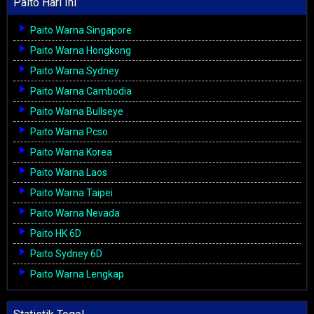
Paito Hari Ini
Paito Warna Singapore
Paito Warna Hongkong
Paito Warna Sydney
Paito Warna Cambodia
Paito Warna Bullseye
Paito Warna Pcso
Paito Warna Korea
Paito Warna Laos
Paito Warna Taipei
Paito Warna Nevada
Paito HK 6D
Paito Sydney 6D
Paito Warna Lengkap