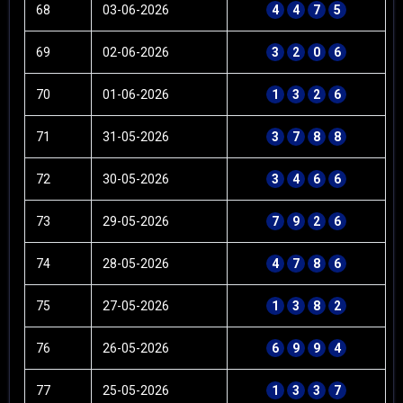
68
03-06-2026
4
4
7
5
69
02-06-2026
3
2
0
6
70
01-06-2026
1
3
2
6
71
31-05-2026
3
7
8
8
72
30-05-2026
3
4
6
6
73
29-05-2026
7
9
2
6
74
28-05-2026
4
7
8
6
75
27-05-2026
1
3
8
2
76
26-05-2026
6
9
9
4
77
25-05-2026
1
3
3
7