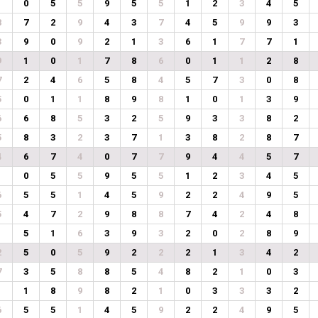
1
0
5
5
9
5
5
1
2
3
4
5
8
7
2
9
4
3
7
4
5
9
9
3
3
9
0
9
2
1
3
6
1
7
7
1
9
1
0
1
7
8
6
0
1
1
2
8
7
2
4
6
5
8
4
5
7
3
0
8
5
0
1
1
8
9
8
1
0
1
3
9
6
6
8
5
3
2
5
9
3
3
8
2
5
8
3
2
3
7
1
3
8
2
8
7
4
6
7
4
0
7
7
9
4
4
5
7
1
0
5
5
9
5
5
1
2
3
4
5
6
5
5
1
4
5
9
2
2
4
9
5
5
4
7
2
9
8
8
7
4
2
4
8
1
5
1
6
3
9
3
2
0
2
8
9
2
5
0
5
9
2
2
2
1
3
4
2
7
3
5
8
8
5
4
8
2
1
0
3
1
1
8
9
8
2
1
0
3
3
3
2
6
5
5
1
4
5
9
2
2
4
9
5