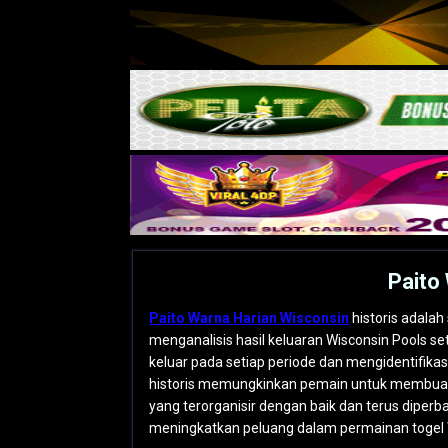
Paito
Paito Warna Harian Wisconsin
historis adalah
menganalisis hasil keluaran Wisconsin Pools s
keluar pada setiap periode dan mengidentifika
historis memungkinkan pemain untuk membuat p
yang terorganisir dengan baik dan terus diperb
meningkatkan peluang dalam permainan togel W