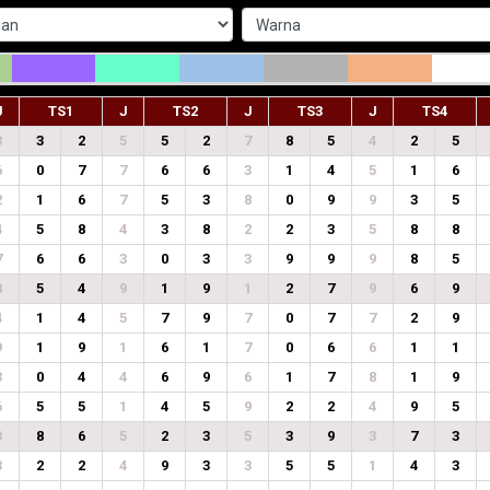
J
TS1
J
TS2
J
TS3
J
TS4
3
3
2
5
5
2
7
8
5
4
2
5
6
0
7
7
6
6
3
1
4
5
1
6
2
1
6
7
5
3
8
0
9
9
3
5
4
5
8
4
3
8
2
2
3
5
8
8
7
6
6
3
0
3
3
9
9
9
8
5
8
5
4
9
1
9
1
2
7
9
6
9
4
1
4
5
7
9
7
0
7
7
2
9
9
1
9
1
6
1
7
0
6
6
1
1
3
0
4
4
6
9
6
1
7
8
1
9
6
5
5
1
4
5
9
2
2
4
9
5
3
8
6
5
2
3
5
3
9
3
7
3
3
2
2
4
9
3
3
5
5
1
4
3