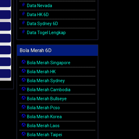
Data Nevada
Data HK 6D
Data Sydney 6D
Data Togel Lengkap
Bola Merah 6D
Bola Merah Singapore
Bola Merah HK
Bola Merah Sydney
Bola Merah Cambodia
Bola Merah Bullseye
Bola Merah Pcso
Bola Merah Korea
Bola Merah Laos
Bola Merah Taipei