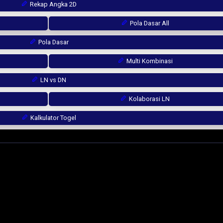
Rekap Angka 2D
Pola Dasar All
Pola Dasar
Multi Kombinasi
LN vs DN
Kolaborasi LN
Kalkulator Togel