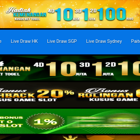
e
Live Draw HK
Live Draw SGP
Live Draw Sydney
Pai