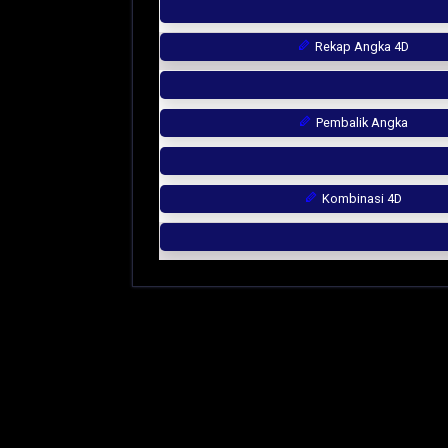
Rekap Angka 4D
Pembalik Angka
Kombinasi 4D