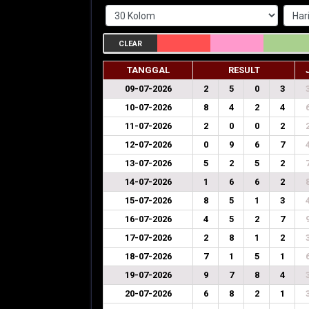
CLEAR
TANGGAL
RESULT
09-07-2026
2
5
0
3
10-07-2026
8
4
2
4
11-07-2026
2
0
0
2
12-07-2026
0
9
6
7
13-07-2026
5
2
5
2
14-07-2026
1
6
6
2
15-07-2026
8
5
1
3
16-07-2026
4
5
2
7
17-07-2026
2
8
1
2
18-07-2026
7
1
5
1
19-07-2026
9
7
8
4
20-07-2026
6
8
2
1