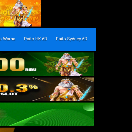
to Warna
Paito HK 6D
Paito Sydney 6D